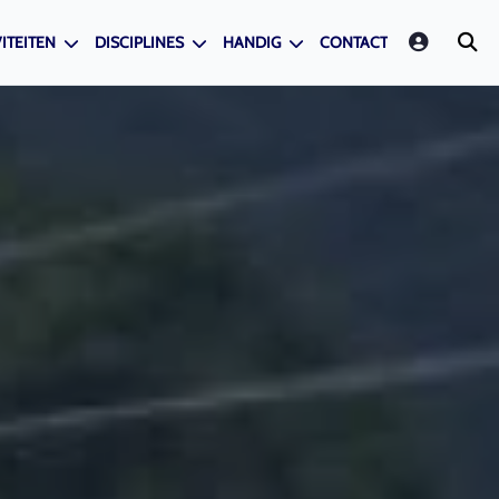
LOGIN
ITEITEN
DISCIPLINES
HANDIG
CONTACT