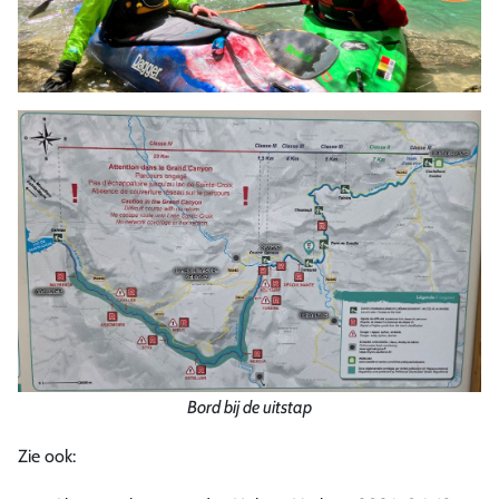
Bord bij de uitstap
Zie ook: