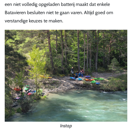
een niet volledig opgeladen batterij maakt dat enkele
Batavieren besluiten niet te gaan varen. Altijd goed om
verstandige keuzes te maken.
Instap