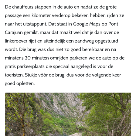
De chauffeurs stappen in de auto en nadat ze de grote
passage een kilometer verderop bekeken hebben rijden ze
naar het uitstappunt. Dat staat in Google Maps op Pont
Carajuan gemikt, maar dat maakt wel dat je dan over de
linkeroever rijdt en uiteindelijk een zandweg opgestuurd
wordt. Die brug was dus niet zo goed bereikbaar en na
minstens 20 minuten omrijden parkeren we de auto op de
gratis parkeerplaats die speciaal aangelegd is voor de
toeristen. Stukje vòòr de brug, dus voor de volgende keer
goed opletten.