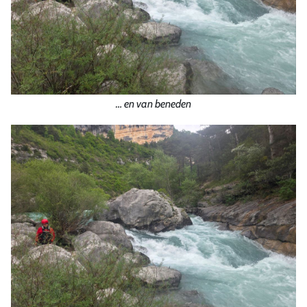
… en van beneden