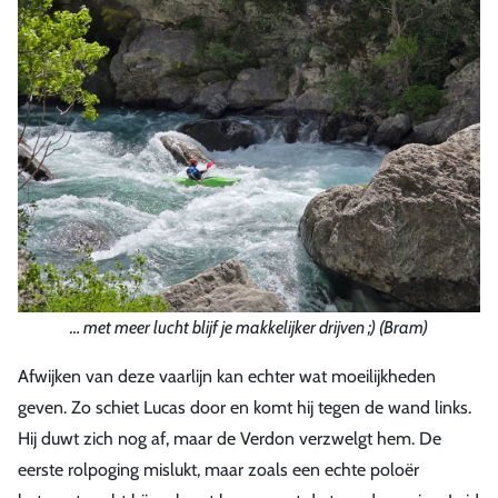
… met meer lucht blijf je makkelijker drijven ;) (Bram)
Afwijken van deze vaarlijn kan echter wat moeilijkheden
geven. Zo schiet Lucas door en komt hij tegen de wand links.
Hij duwt zich nog af, maar de Verdon verzwelgt hem. De
eerste rolpoging mislukt, maar zoals een echte poloër