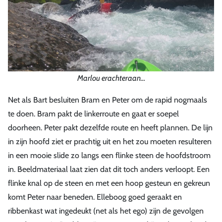
Marlou erachteraan…
Net als Bart besluiten Bram en Peter om de rapid nogmaals
te doen. Bram pakt de linkerroute en gaat er soepel
doorheen. Peter pakt dezelfde route en heeft plannen. De lijn
in zijn hoofd ziet er prachtig uit en het zou moeten resulteren
in een mooie slide zo langs een flinke steen de hoofdstroom
in. Beeldmateriaal laat zien dat dit toch anders verloopt. Een
flinke knal op de steen en met een hoop gesteun en gekreun
komt Peter naar beneden. Elleboog goed geraakt en
ribbenkast wat ingedeukt (net als het ego) zijn de gevolgen