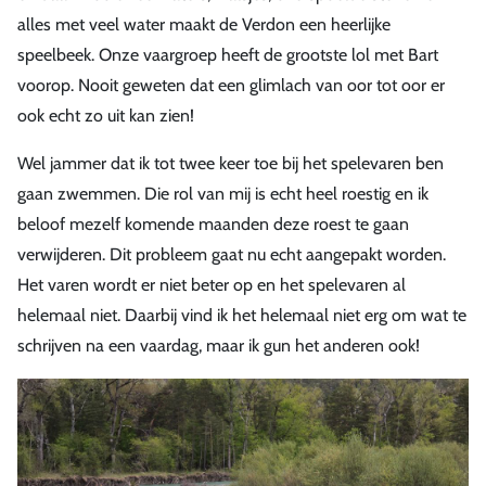
alles met veel water maakt de Verdon een heerlijke
speelbeek. Onze vaargroep heeft de grootste lol met Bart
voorop. Nooit geweten dat een glimlach van oor tot oor er
ook echt zo uit kan zien!
Wel jammer dat ik tot twee keer toe bij het spelevaren ben
gaan zwemmen. Die rol van mij is echt heel roestig en ik
beloof mezelf komende maanden deze roest te gaan
verwijderen. Dit probleem gaat nu echt aangepakt worden.
Het varen wordt er niet beter op en het spelevaren al
helemaal niet. Daarbij vind ik het helemaal niet erg om wat te
schrijven na een vaardag, maar ik gun het anderen ook!