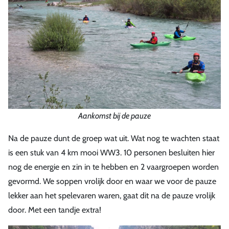
Aankomst bij de pauze
Na de pauze dunt de groep wat uit. Wat nog te wachten staat
is een stuk van 4 km mooi WW3. 10 personen besluiten hier
nog de energie en zin in te hebben en 2 vaargroepen worden
gevormd. We soppen vrolijk door en waar we voor de pauze
lekker aan het spelevaren waren, gaat dit na de pauze vrolijk
door. Met een tandje extra!