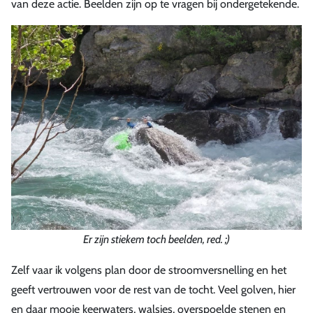
van deze actie. Beelden zijn op te vragen bij ondergetekende.
Er zijn stiekem toch beelden, red. ;)
Zelf vaar ik volgens plan door de stroomversnelling en het
geeft vertrouwen voor de rest van de tocht. Veel golven, hier
en daar mooie keerwaters, walsjes, overspoelde stenen en