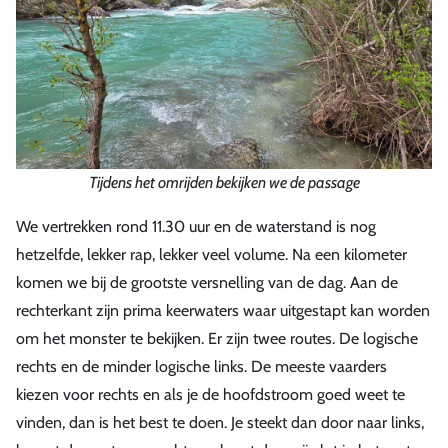
Tijdens het omrijden bekijken we de passage
We vertrekken rond 11.30 uur en de waterstand is nog
hetzelfde, lekker rap, lekker veel volume. Na een kilometer
komen we bij de grootste versnelling van de dag. Aan de
rechterkant zijn prima keerwaters waar uitgestapt kan worden
om het monster te bekijken. Er zijn twee routes. De logische
rechts en de minder logische links. De meeste vaarders
kiezen voor rechts en als je de hoofdstroom goed weet te
vinden, dan is het best te doen. Je steekt dan door naar links,