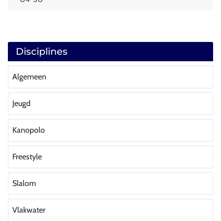
Disciplines
Algemeen
Jeugd
Kanopolo
Freestyle
Slalom
Vlakwater