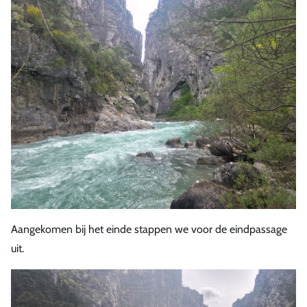
Aangekomen bij het einde stappen we voor de eindpassage
uit.