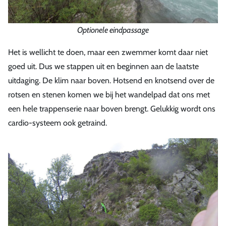
Optionele eindpassage
Het is wellicht te doen, maar een zwemmer komt daar niet
goed uit. Dus we stappen uit en beginnen aan de laatste
uitdaging. De klim naar boven. Hotsend en knotsend over de
rotsen en stenen komen we bij het wandelpad dat ons met
een hele trappenserie naar boven brengt. Gelukkig wordt ons
cardio-systeem ook getraind.