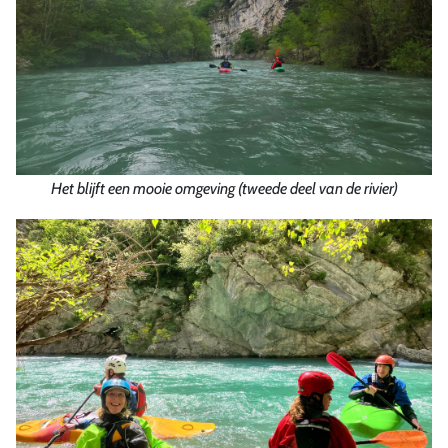
Het blijft een mooie omgeving (tweede deel van de rivier)