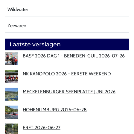
Wildwater
Zeevaren
Laatste verslagen
BASF 2026 DAG 1 - BENEDEN-GUIL 2026-07-26
NK KANOPOLO 2026 - EERSTE WEEKEND
MECKELENBURGER SEENPLATTE JUNI 2026
HOHENLIMBURG 2026-06-28
ERFT 2026-06-27