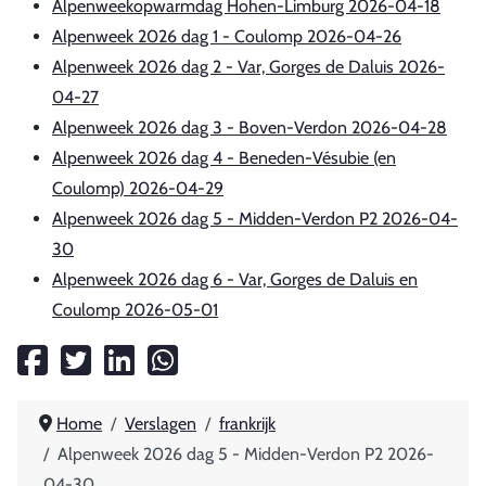
Alpenweekopwarmdag Hohen-Limburg 2026-04-18
Alpenweek 2026 dag 1 - Coulomp 2026-04-26
Alpenweek 2026 dag 2 - Var, Gorges de Daluis 2026-
04-27
Alpenweek 2026 dag 3 - Boven-Verdon 2026-04-28
Alpenweek 2026 dag 4 - Beneden-Vésubie (en
Coulomp) 2026-04-29
Alpenweek 2026 dag 5 - Midden-Verdon P2 2026-04-
30
Alpenweek 2026 dag 6 - Var, Gorges de Daluis en
Coulomp 2026-05-01
Home
Verslagen
frankrijk
Alpenweek 2026 dag 5 - Midden-Verdon P2 2026-
04-30