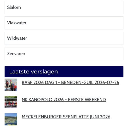
Slalom
Vlakwater
Wildwater
Zeevaren
Laatste verslagen
BASF 2026 DAG 1 - BENEDEN-GUIL 2026-07-26
NK KANOPOLO 2026 - EERSTE WEEKEND
MECKELENBURGER SEENPLATTE JUNI 2026