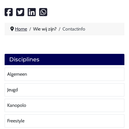
Home
Wie wij zijn?
Contactinfo
Disciplines
Algemeen
Jeugd
Kanopolo
Freestyle