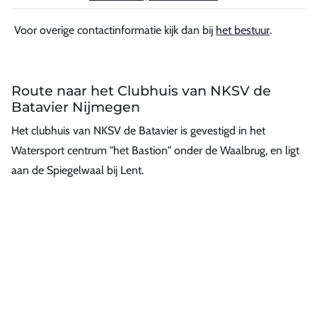
Voor overige contactinformatie kijk dan bij
het bestuur
.
Route naar het Clubhuis van NKSV de
Batavier Nijmegen
Het clubhuis van NKSV de Batavier is gevestigd in het
Watersport centrum "het Bastion" onder de Waalbrug, en ligt
aan de Spiegelwaal bij Lent.