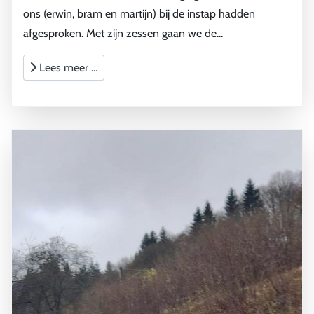
ons (erwin, bram en martijn) bij de instap hadden
afgesproken. Met zijn zessen gaan we de...
Lees meer …