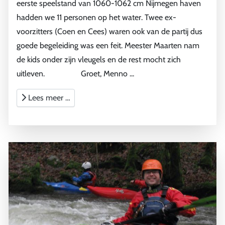
eerste speelstand van 1060-1062 cm Nijmegen haven
hadden we 11 personen op het water. Twee ex-
voorzitters (Coen en Cees) waren ook van de partij dus
goede begeleiding was een feit. Meester Maarten nam
de kids onder zijn vleugels en de rest mocht zich
uitleven. Groet, Menno ...
Lees meer …