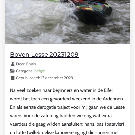
Boven Lesse 20231209
Details
Door:
Erwin
Categorie:
belgie
Gepubliceerd: 12 december 2023
Na veel zoeken naar beginners en water in de Eifel
wordt het toch een gevorderd weekend in de Ardennen.
En als eerste derogatie traject voor mij gaan we de Lesse
varen. Voor de zaterdag hadden we nog wat extra
vaarders die gaag wilden aansluiten: hans, bas (batavier)
en lotte (willebroekse kanovereniging) die samen met