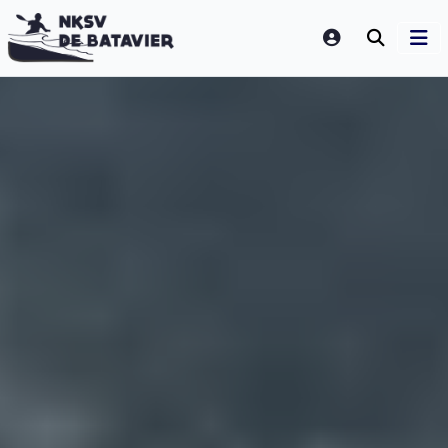
LOGIN