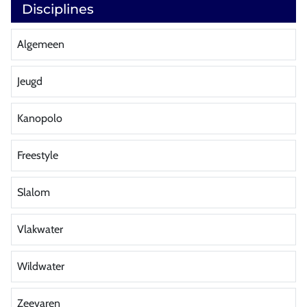
Disciplines
Algemeen
Jeugd
Kanopolo
Freestyle
Slalom
Vlakwater
Wildwater
Zeevaren