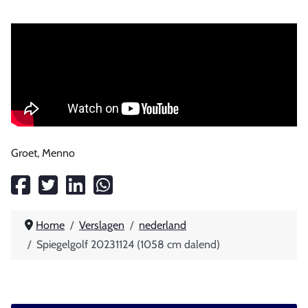
Groet, Menno
Home
Verslagen
nederland
Spiegelgolf 20231124 (1058 cm dalend)