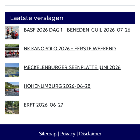
Laatste verslagen
BASF 2026 DAG 1 - BENEDEN-GUIL 2026-07-26
NK KANOPOLO 2026 - EERSTE WEEKEND
MECKELENBURGER SEENPLATTE JUNI 2026
HOHENLIMBURG 2026-06-28
ERFT 2026-06-27
Sitemap
|
Privacy
|
Disclaimer