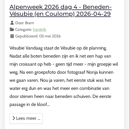
Alpenweek 2026 dag 4 - Beneden-
Vésubie (en Coulomp) 2026-04-29
Details
Door:
Bram
Categorie:
frankrijk
Gepubliceerd: 05 mei 2026
Vésubie Vandaag staat de Vésubie op de planning.
Nadat alle boten beneden zijn en ik net een hap van
mijn croissant op heb - geen tijd meer - mijn groepje wil
weg. Na een groepsfoto door fotograaf Nonja kunnen
we gaan varen. Nou ja varen, het eerste stuk was het
water erg dun en was het meer een combinatie van
door stenen heen naar beneden schuiven. De eerste
passage in de kloof...
Lees meer …