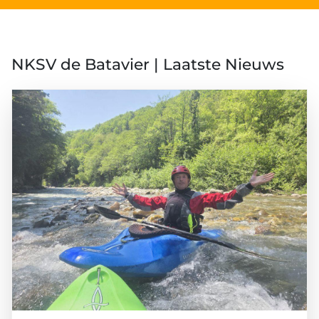
NKSV de Batavier | Laatste Nieuws