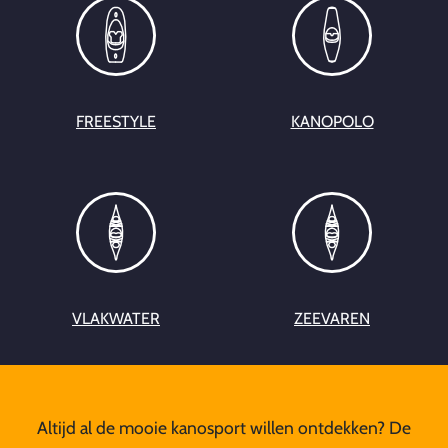
FREESTYLE
KANOPOLO
VLAKWATER
ZEEVAREN
Altijd al de mooie kanosport willen ontdekken? De