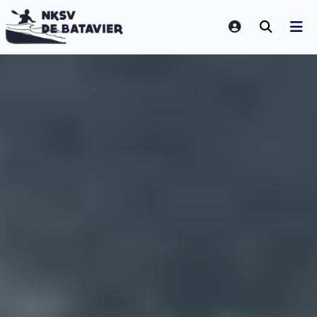
LOGIN