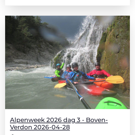
Alpenweek 2026 dag 3 - Boven-
Verdon 2026-04-28