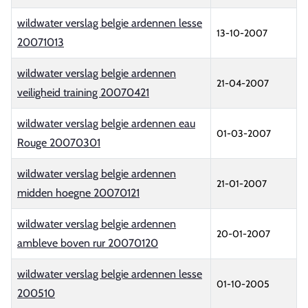
wildwater verslag belgie ardennen lesse
13-10-2007
20071013
wildwater verslag belgie ardennen
21-04-2007
veiligheid training 20070421
wildwater verslag belgie ardennen eau
01-03-2007
Rouge 20070301
wildwater verslag belgie ardennen
21-01-2007
midden hoegne 20070121
wildwater verslag belgie ardennen
20-01-2007
ambleve boven rur 20070120
wildwater verslag belgie ardennen lesse
01-10-2005
200510