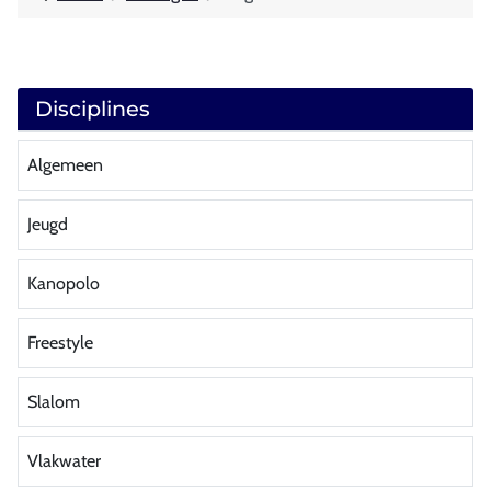
Disciplines
Algemeen
Jeugd
Kanopolo
Freestyle
Slalom
Vlakwater