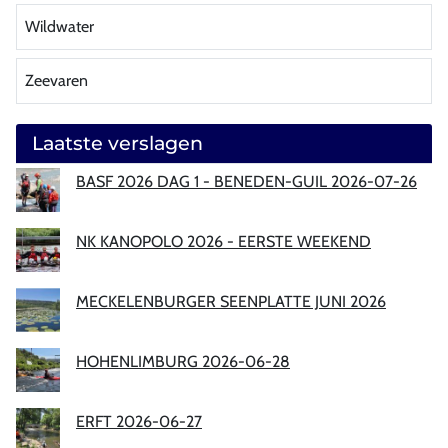
Wildwater
Zeevaren
Laatste verslagen
BASF 2026 DAG 1 - BENEDEN-GUIL 2026-07-26
NK KANOPOLO 2026 - EERSTE WEEKEND
MECKELENBURGER SEENPLATTE JUNI 2026
HOHENLIMBURG 2026-06-28
ERFT 2026-06-27