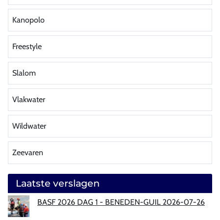
Kanopolo
Freestyle
Slalom
Vlakwater
Wildwater
Zeevaren
Laatste verslagen
BASF 2026 DAG 1 - BENEDEN-GUIL 2026-07-26