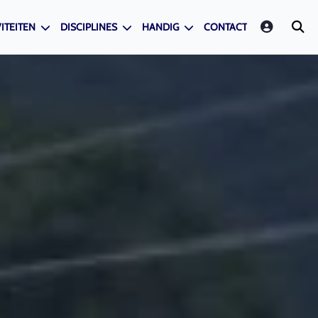
LOGIN
ITEITEN
DISCIPLINES
HANDIG
CONTACT