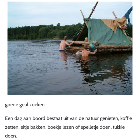
goede geul zoeken
Een dag aan boord bestaat uit van de natuur genieten, koffie
zetten, eitje bakken, boekje lezen of spelletje doen, tukkie
doen.