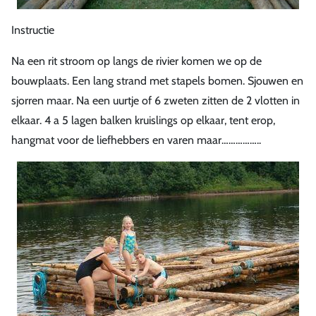
Instructie
Na een rit stroom op langs de rivier komen we op de
bouwplaats. Een lang strand met stapels bomen. Sjouwen en
sjorren maar. Na een uurtje of 6 zweten zitten de 2 vlotten in
elkaar. 4 a 5 lagen balken kruislings op elkaar, tent erop,
hangmat voor de liefhebbers en varen maar……………..