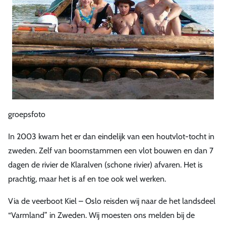
groepsfoto
In 2003 kwam het er dan eindelijk van een houtvlot-tocht in
zweden. Zelf van boomstammen een vlot bouwen en dan 7
dagen de rivier de Klaralven (schone rivier) afvaren. Het is
prachtig, maar het is af en toe ook wel werken.
Via de veerboot Kiel – Oslo reisden wij naar de het landsdeel
“Varmland” in Zweden. Wij moesten ons melden bij de