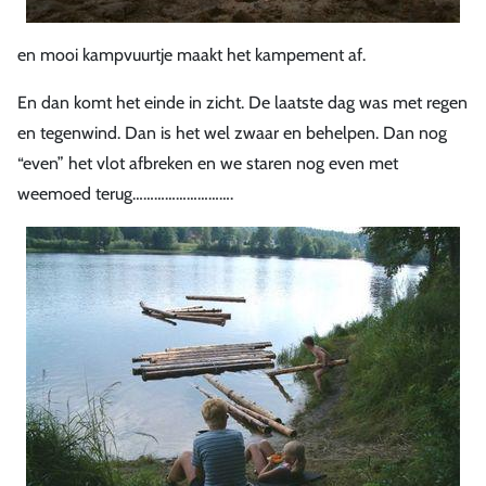
en mooi kampvuurtje maakt het kampement af.
En dan komt het einde in zicht. De laatste dag was met regen
en tegenwind. Dan is het wel zwaar en behelpen. Dan nog
“even” het vlot afbreken en we staren nog even met
weemoed terug……………………….