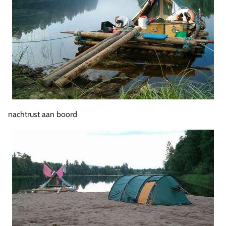
nachtrust aan boord