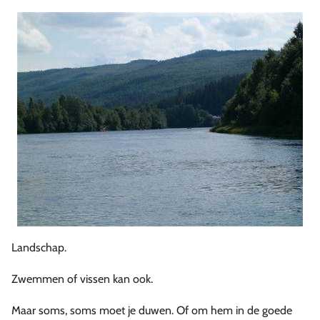
Landschap.
Zwemmen of vissen kan ook.
Maar soms, soms moet je duwen. Of om hem in de goede