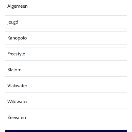
Algemeen
Jeugd
Kanopolo
Freestyle
Slalom
Vlakwater
Wildwater
Zeevaren