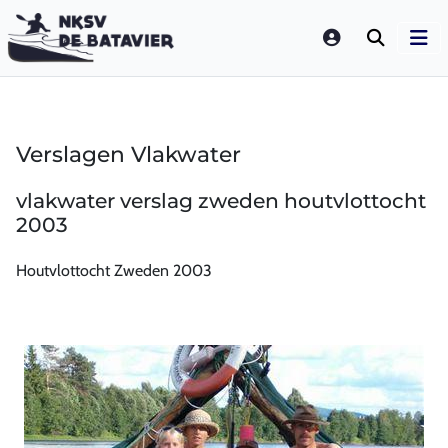
LOGIN
Verslagen Vlakwater
vlakwater verslag zweden houtvlottocht
2003
Houtvlottocht Zweden 2003