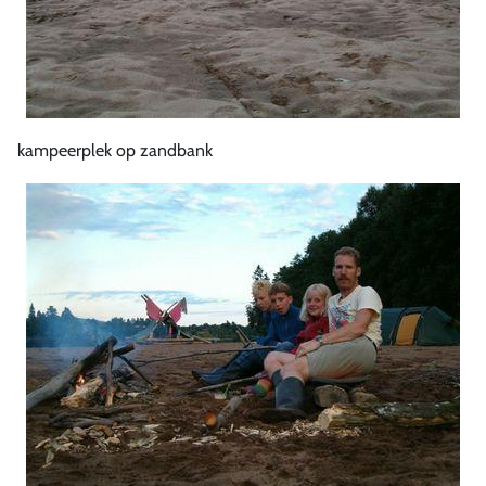
kampeerplek op zandbank