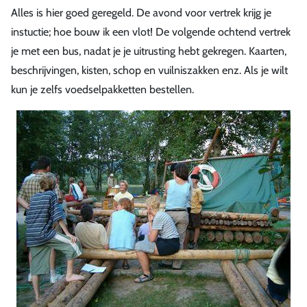
Alles is hier goed geregeld. De avond voor vertrek krijg je
instuctie; hoe bouw ik een vlot! De volgende ochtend vertrek
je met een bus, nadat je je uitrusting hebt gekregen. Kaarten,
beschrijvingen, kisten, schop en vuilniszakken enz. Als je wilt
kun je zelfs voedselpakketten bestellen.