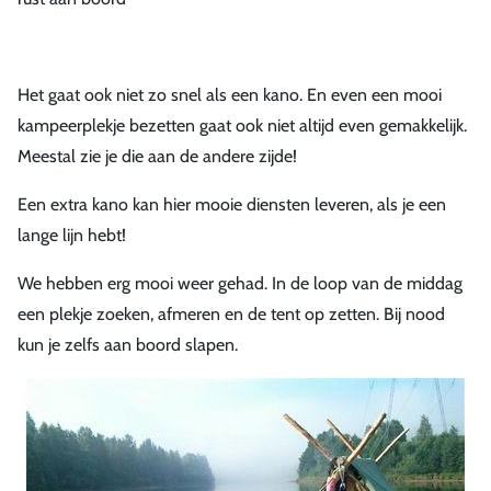
Het gaat ook niet zo snel als een kano. En even een mooi
kampeerplekje bezetten gaat ook niet altijd even gemakkelijk.
Meestal zie je die aan de andere zijde!
Een extra kano kan hier mooie diensten leveren, als je een
lange lijn hebt!
We hebben erg mooi weer gehad. In de loop van de middag
een plekje zoeken, afmeren en de tent op zetten. Bij nood
kun je zelfs aan boord slapen.