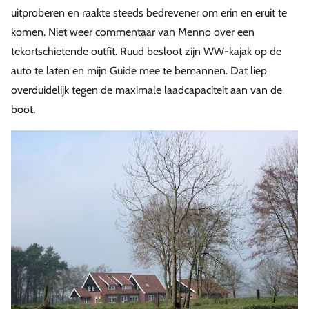
uitproberen en raakte steeds bedrevener om erin en eruit te
komen. Niet weer commentaar van Menno over een
tekortschietende outfit. Ruud besloot zijn WW-kajak op de
auto te laten en mijn Guide mee te bemannen. Dat liep
overduidelijk tegen de maximale laadcapaciteit aan van de
boot.