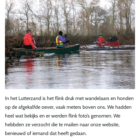
In het Lutterzand is het flink druk met wandelaars en honden
op de afgekalfde oever, vaak meters boven ons. We hadden
heel wat bekijks en er werden flink foto’s genomen. We
hebbden ze verzocht die te mailen naar onze website,
benieuwd of iemand dat heeft gedaan.