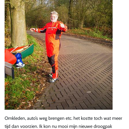
Omkleden, auto’s weg brengen etc. het kostte toch wat meer
tijd dan voorzien. Ik kon nu mooi mijn nieuwe droogpak