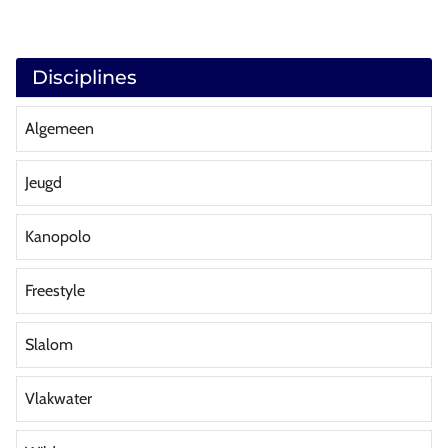
Disciplines
Algemeen
Jeugd
Kanopolo
Freestyle
Slalom
Vlakwater