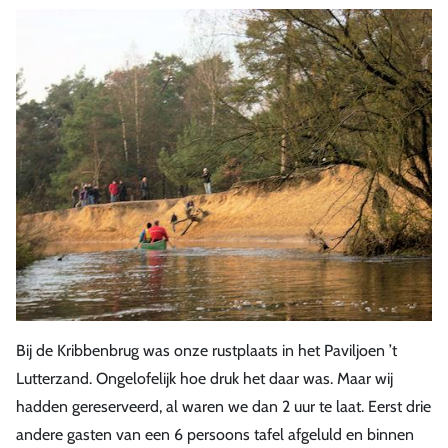
Bij de Kribbenbrug was onze rustplaats in het Paviljoen ’t
Lutterzand. Ongelofelijk hoe druk het daar was. Maar wij
hadden gereserveerd, al waren we dan 2 uur te laat. Eerst drie
andere gasten van een 6 persoons tafel afgeluld en binnen