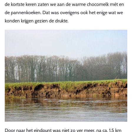
de kortste keren zaten we aan de warme chocomelk mét en
de pannenkoeken. Dat was overigens ook het enige wat we
konden krijgen gezien de drukte.
Door naar het eindpunt was niet zo ver meer, na ca. 1,5 km