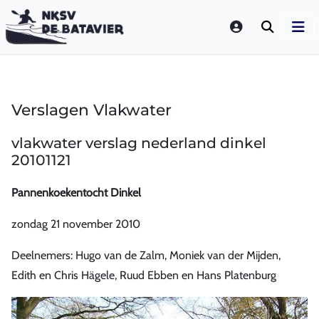
LOGIN
Verslagen Vlakwater
vlakwater verslag nederland dinkel
20101121
Pannenkoekentocht Dinkel
zondag 21 november 2010
Deelnemers: Hugo van de Zalm, Moniek van der Mijden,
Edith en Chris Hägele, Ruud Ebben en Hans Platenburg