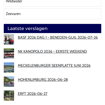
Wildwater
Zeevaren
Laatste verslagen
BASF 2026 DAG 1 - BENEDEN-GUIL 2026-07-26
NK KANOPOLO 2026 - EERSTE WEEKEND
MECKELENBURGER SEENPLATTE JUNI 2026
HOHENLIMBURG 2026-06-28
ERFT 2026-06-27