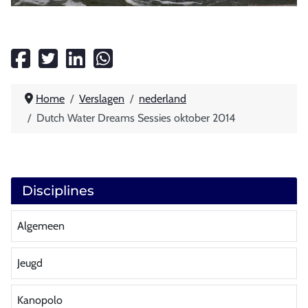
Home
Verslagen
nederland
Dutch Water Dreams Sessies oktober 2014
Disciplines
Algemeen
Jeugd
Kanopolo