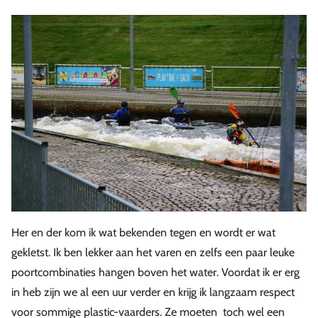
Her en der kom ik wat bekenden tegen en wordt er wat
gekletst. Ik ben lekker aan het varen en zelfs een paar leuke
poortcombinaties hangen boven het water. Voordat ik er erg
in heb zijn we al een uur verder en krijg ik langzaam respect
voor sommige plastic-vaarders. Ze moeten toch wel een