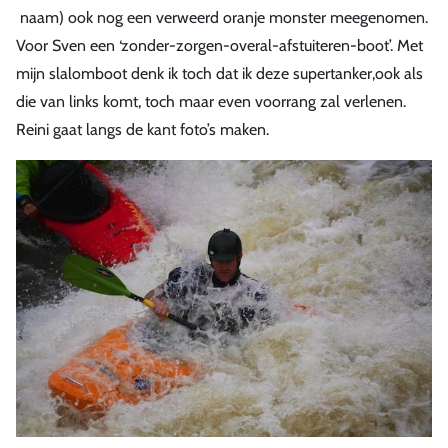
naam) ook nog een verweerd oranje monster meegenomen.
Voor Sven een ‘zonder-zorgen-overal-afstuiteren-boot’. Met
mijn slalomboot denk ik toch dat ik deze supertanker,ook als
die van links komt, toch maar even voorrang zal verlenen.
Reini gaat langs de kant foto’s maken.