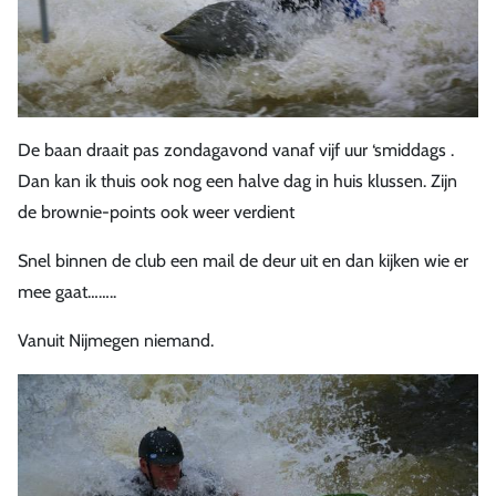
De baan draait pas zondagavond vanaf vijf uur ‘smiddags .
Dan kan ik thuis ook nog een halve dag in huis klussen. Zijn
de brownie-points ook weer verdient
Snel binnen de club een mail de deur uit en dan kijken wie er
mee gaat……..
Vanuit Nijmegen niemand.