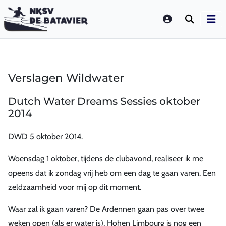
LOGIN
Verslagen Wildwater
Dutch Water Dreams Sessies oktober
2014
DWD 5 oktober 2014.
Woensdag 1 oktober, tijdens de clubavond, realiseer ik me
opeens dat ik zondag vrij heb om een dag te gaan varen. Een
zeldzaamheid voor mij op dit moment.
Waar zal ik gaan varen? De Ardennen gaan pas over twee
weken open (als er water is), Hohen Limbourg is nog een