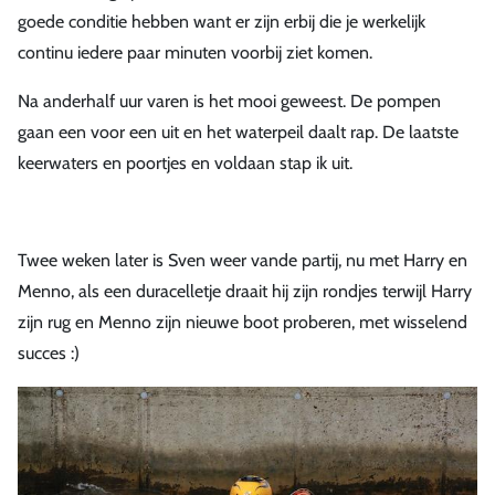
goede conditie hebben want er zijn erbij die je werkelijk
continu iedere paar minuten voorbij ziet komen.
Na anderhalf uur varen is het mooi geweest. De pompen
gaan een voor een uit en het waterpeil daalt rap. De laatste
keerwaters en poortjes en voldaan stap ik uit.
Twee weken later is Sven weer vande partij, nu met Harry en
Menno, als een duracelletje draait hij zijn rondjes terwijl Harry
zijn rug en Menno zijn nieuwe boot proberen, met wisselend
succes :)