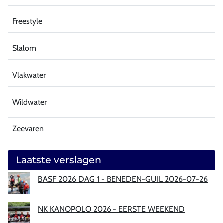
Freestyle
Slalom
Vlakwater
Wildwater
Zeevaren
Laatste verslagen
BASF 2026 DAG 1 - BENEDEN-GUIL 2026-07-26
NK KANOPOLO 2026 - EERSTE WEEKEND