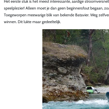
Het eerste stuk is het meest interessante, aardige stroomversnell
speelplezier! Alleen moet je dan geen beginnersfout begaan, zo
Toegeworpen meewarige blik van bekende Batavier. Weg zelfve
winnen. Dit lukte maar gedeeltelijk.