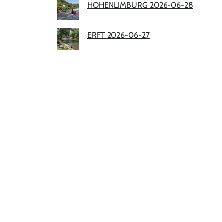
HOHENLIMBURG 2026-06-28
ERFT 2026-06-27