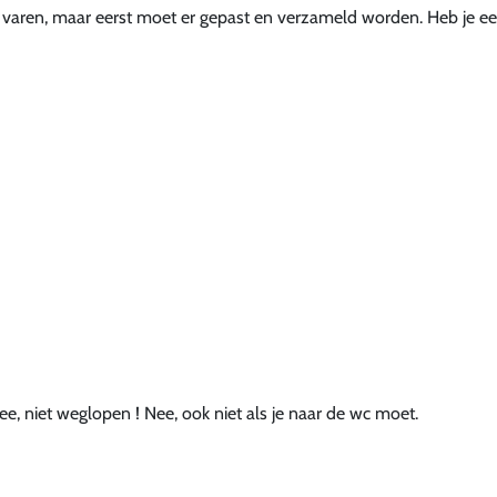
 te varen, maar eerst moet er gepast en verzameld worden. Heb je e
e, niet weglopen ! Nee, ook niet als je naar de wc moet.