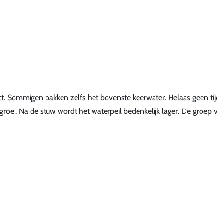
. Sommigen pakken zelfs het bovenste keerwater. Helaas geen ti
groei. Na de stuw wordt het waterpeil bedenkelijk lager. De groep v