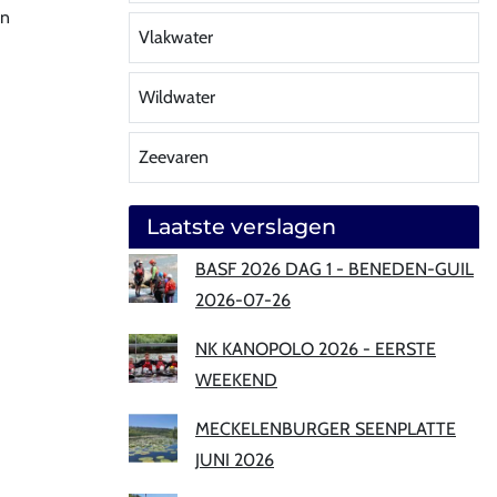
en
Vlakwater
Wildwater
Zeevaren
Laatste verslagen
BASF 2026 DAG 1 - BENEDEN-GUIL
2026-07-26
NK KANOPOLO 2026 - EERSTE
WEEKEND
MECKELENBURGER SEENPLATTE
JUNI 2026