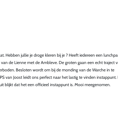
. Hebben jullie je droge kleren bij je ? Heeft iedereen een lunchpa
 van de Lienne met de Ambleve. De groten gaan een echt traject v
rverboden. Besloten wordt om bij de monding van de Warche in te
 van Joost leidt ons perfect naar het lastig te vinden instappunt. 
uit blijkt dat het een officieel instappunt is. Mooi meegenomen.