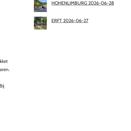
HOHENLIMBURG 2026-06-28
ERFT 2026-06-27
kket
aren.
Bij