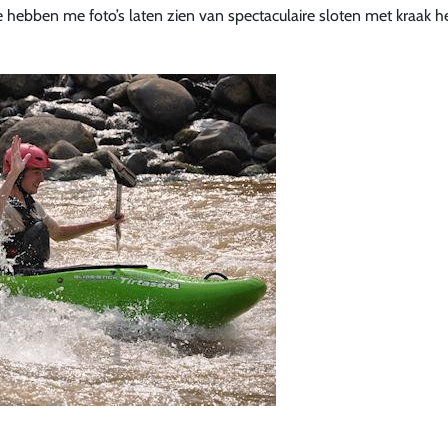
e hebben me foto’s laten zien van spectaculaire sloten met kraak h