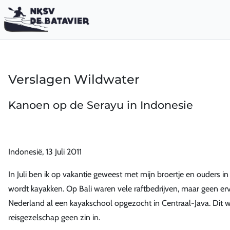
Verslagen Wildwater
Kanoen op de Serayu in Indonesie
Indonesië, 13 Juli 2011
In Juli ben ik op vakantie geweest met mijn broertje en ouders in
wordt kayakken. Op Bali waren vele raftbedrijven, maar geen erv
Nederland al een kayakschool opgezocht in Centraal-Java. Dit w
reisgezelschap geen zin in.