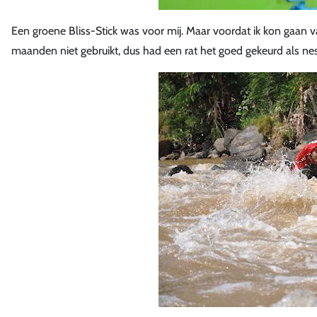
Een groene Bliss-Stick was voor mij. Maar voordat ik kon gaan v
maanden niet gebruikt, dus had een rat het goed gekeurd als nest