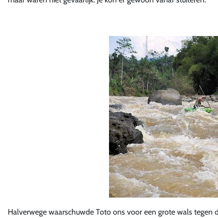
Halverwege waarschuwde Toto ons voor een grote wals tegen 