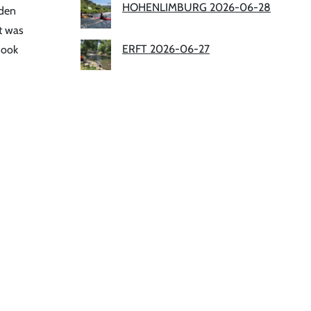
HOHENLIMBURG 2026-06-28
jden
it was
ERFT 2026-06-27
 ook