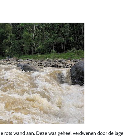
de rots wand aan. Deze was geheel verdwenen door de lage