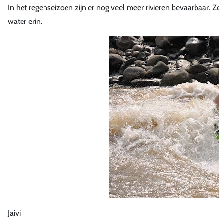
In het regenseizoen zijn er nog veel meer rivieren bevaarbaar. Z
water erin.
Jaivi