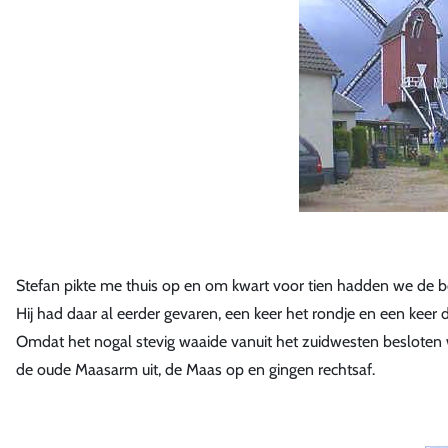
Stefan pikte me thuis op en om kwart voor tien hadden we de bo
Hij had daar al eerder gevaren, een keer het rondje en een keer
Omdat het nogal stevig waaide vanuit het zuidwesten besloten
de oude Maasarm uit, de Maas op en gingen rechtsaf.