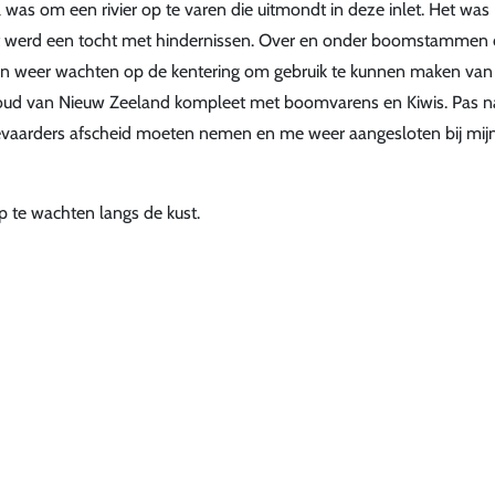
was om een rivier op te varen die uitmondt in deze inlet. Het was
Het werd een tocht met hindernissen. Over en onder boomstammen 
n weer wachten op de kentering om gebruik te kunnen maken van
woud van Nieuw Zeeland kompleet met boomvarens en Kiwis. Pas n
vaarders afscheid moeten nemen en me weer aangesloten bij mij
 te wachten langs de kust.