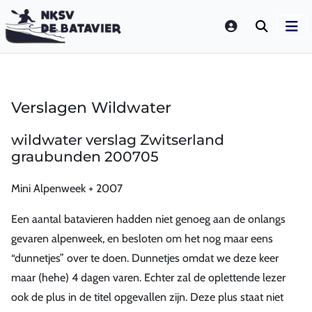
LOGIN
Verslagen Wildwater
wildwater verslag Zwitserland
graubunden 200705
Mini Alpenweek + 2007
Een aantal batavieren hadden niet genoeg aan de onlangs
gevaren alpenweek, en besloten om het nog maar eens
“dunnetjes” over te doen. Dunnetjes omdat we deze keer
maar (hehe) 4 dagen varen. Echter zal de oplettende lezer
ook de plus in de titel opgevallen zijn. Deze plus staat niet