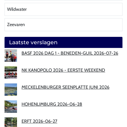
Wildwater
Zeevaren
Laatste verslagen
BASF 2026 DAG 1 - BENEDEN-GUIL 2026-07-26
NK KANOPOLO 2026 - EERSTE WEEKEND
MECKELENBURGER SEENPLATTE JUNI 2026
HOHENLIMBURG 2026-06-28
ERFT 2026-06-27