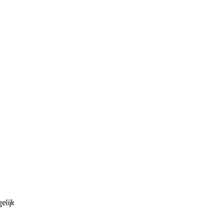
elijk