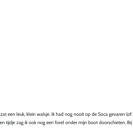
zat een leuk, klein walsje. Ik had nog nooit op de Soca gevaren (of
n tijdje zag ik ook nog een forel onder mijn boot doorschieten. Bij