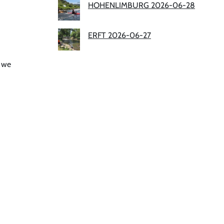
HOHENLIMBURG 2026-06-28
ERFT 2026-06-27
n we