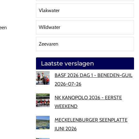
Vlakwater
Wildwater
 een
Zeevaren
Laatste verslagen
BASF 2026 DAG 1 - BENEDEN-GUIL
2026-07-26
NK KANOPOLO 2026 - EERSTE
WEEKEND
MECKELENBURGER SEENPLATTE
JUNI 2026