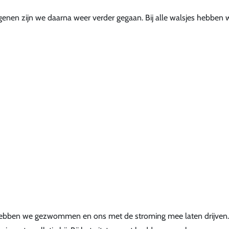
genen zijn we daarna weer verder gegaan. Bij alle walsjes hebben 
r hebben we gezwommen en ons met de stroming mee laten drijven.