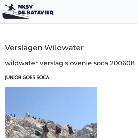
Verslagen Wildwater
wildwater verslag slovenie soca 200608
JUNIOR GOES SOCA