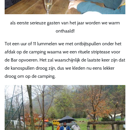
als eerste serieuze gasten van het jaar worden we warm
onthaald!
Tot een uur of 11 lummelen we met ontbijtspullen onder het
afdak op de camping waarna we een rituele striptease voor
de Bar opvoeren. Het zal waarschijnlijk de laatste keer zijn dat
de kanospullen droog zijn, dus we kleden nu eens lekker
droog om op de camping.