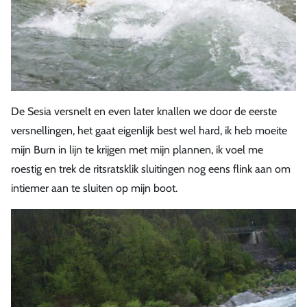
De Sesia versnelt en even later knallen we door de eerste
versnellingen, het gaat eigenlijk best wel hard, ik heb moeite
mijn Burn in lijn te krijgen met mijn plannen, ik voel me
roestig en trek de ritsratsklik sluitingen nog eens flink aan om
intiemer aan te sluiten op mijn boot.