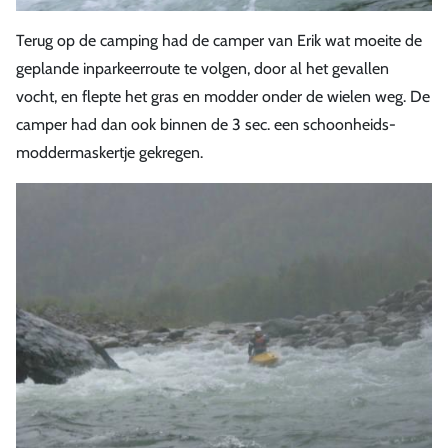
Terug op de camping had de camper van Erik wat moeite de
geplande inparkeerroute te volgen, door al het gevallen
vocht, en flepte het gras en modder onder de wielen weg. De
camper had dan ook binnen de 3 sec. een schoonheids-
moddermaskertje gekregen.