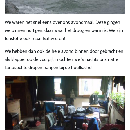
We waren het snel eens over ons avondmaal. Deze gingen
we binnen nuttigen, daar waar het droog en warm is. We zijn
tenslotte ook maar Batavieren!
We hebben dan ook de hele avond binnen door gebracht en
als klapper op de vuurpijl, mochten we 's nachts ons natte
kanospul te drogen hangen bij de houtkachel.