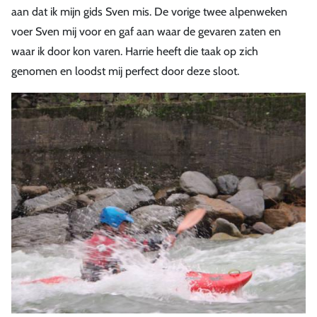
aan dat ik mijn gids Sven mis. De vorige twee alpenweken
voer Sven mij voor en gaf aan waar de gevaren zaten en
waar ik door kon varen. Harrie heeft die taak op zich
genomen en loodst mij perfect door deze sloot.