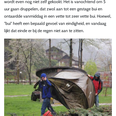
wordt even nog niet zelf gekookt. Het is vanochtend om 5
uur gaan druppelen, dat zwol aan tot een gestage bui en
ontaardde vanmiddag in een vette tot zeer vette bui. Hoewel,
"bui" heeft een bepaald gevoel van eindigheid, en vandaag
lijkt dat einde er bij de regen niet aan te zitten.