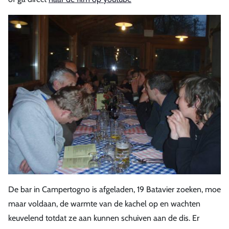
De bar in Campertogno is afgeladen, 19 Batavier zoeken, moe
maar voldaan, de warmte van de kachel op en wachten
keuvelend totdat ze aan kunnen schuiven aan de dis. Er