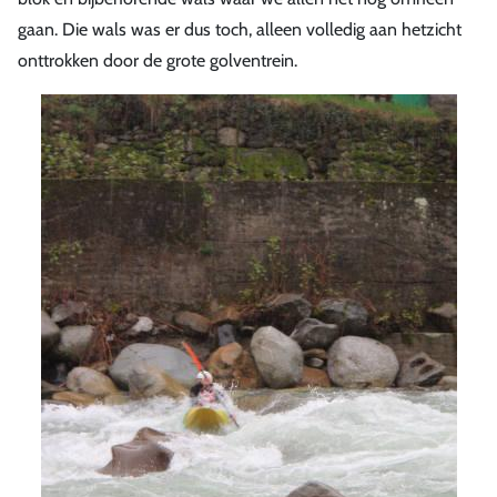
gaan. Die wals was er dus toch, alleen volledig aan hetzicht
onttrokken door de grote golventrein.