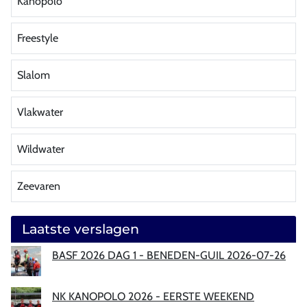
Kanopolo
Freestyle
Slalom
Vlakwater
Wildwater
Zeevaren
Laatste verslagen
BASF 2026 DAG 1 - BENEDEN-GUIL 2026-07-26
NK KANOPOLO 2026 - EERSTE WEEKEND