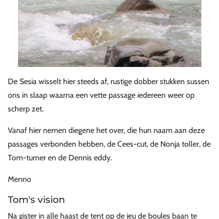
De Sesia wisselt hier steeds af, rustige dobber stukken sussen
ons in slaap waarna een vette passage iedereen weer op
scherp zet.
Vanaf hier nemen diegene het over, die hun naam aan deze
passages verbonden hebben, de Cees-cut, de Nonja toller, de
Tom-turner en de Dennis eddy.
Menno
Tom's vision
Na gister in alle haast de tent op de jeu de boules baan te