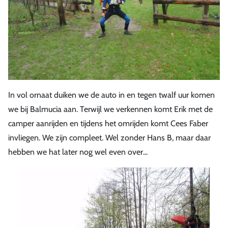
In vol ornaat duiken we de auto in en tegen twalf uur komen
we bij Balmucia aan. Terwijl we verkennen komt Erik met de
camper aanrijden en tijdens het omrijden komt Cees Faber
invliegen. We zijn compleet. Wel zonder Hans B, maar daar
hebben we hat later nog wel even over...