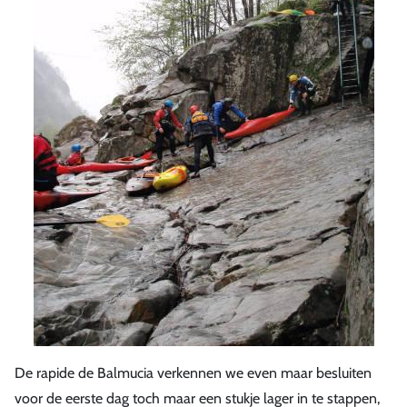
De rapide de Balmucia verkennen we even maar besluiten
voor de eerste dag toch maar een stukje lager in te stappen,