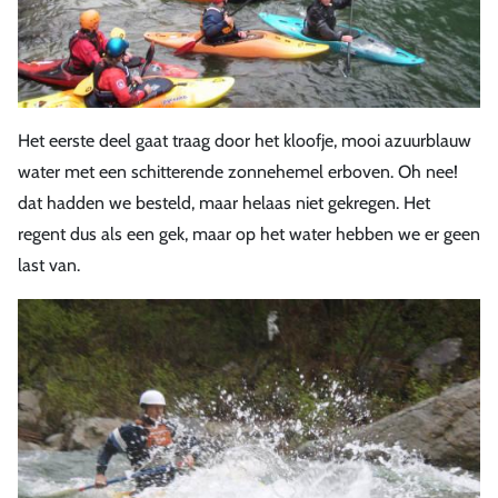
Het eerste deel gaat traag door het kloofje, mooi azuurblauw
water met een schitterende zonnehemel erboven. Oh nee!
dat hadden we besteld, maar helaas niet gekregen. Het
regent dus als een gek, maar op het water hebben we er geen
last van.