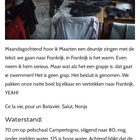
Maandagochtend hoor ik Maarten een deuntje zingen met de
tekst: we gaan naar Frankrijk, in Frankrijk is het warm. Even
neem ik hem serieus. Maar wat als het een grapje is: dat gaat
ie zwemmen! Het is geen grap. Het besluit is genomen. We
pakken onze natte boel bij elkaar en vertrekken naar Frankrijk,
YEAH!
Ce la vie, pour un Batavier. Salut, Nonja
Waterstand:
70 cm op peilschaal Campertogno, stijgend naar 80, nog
onder midden water, 125 is hoog water. Achteraf blijkt dat de