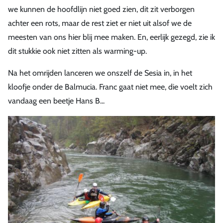
we kunnen de hoofdlijn niet goed zien, dit zit verborgen
achter een rots, maar de rest ziet er niet uit alsof we de
meesten van ons hier blij mee maken. En, eerlijk gezegd, zie ik
dit stukkie ook niet zitten als warming-up.
Na het omrijden lanceren we onszelf de Sesia in, in het
kloofje onder de Balmucia. Franc gaat niet mee, die voelt zich
vandaag een beetje Hans B...