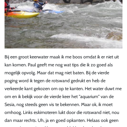
Bij een groot keerwater maak ik me boos omdat ik er niet uit
kan komen. Paul geeft me nog wat tips die ik zo goed als
mogelijk opvolg. Maar dat mag niet baten. Bij de vierde
poging word ik tegen de rotswand gedrukt en heb de
verkeerde kant gekozen om op te kanten. Het water duwt me
om en ik bekijk voor de vierde keer het "aquarium" van de
Sesia, nog steeds geen vis te bekennen. Maar ok, ik moet
omhoog. Links eskimoteren lukt door die rotswand niet, nou
dan maar rechts. Uh, ja en goed opkanten. Helaas ook geen