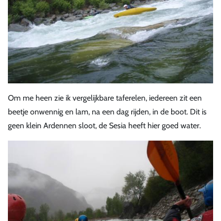
Om me heen zie ik vergelijkbare taferelen, iedereen zit een
beetje onwennig en lam, na een dag rijden, in de boot. Dit is
geen klein Ardennen sloot, de Sesia heeft hier goed water.