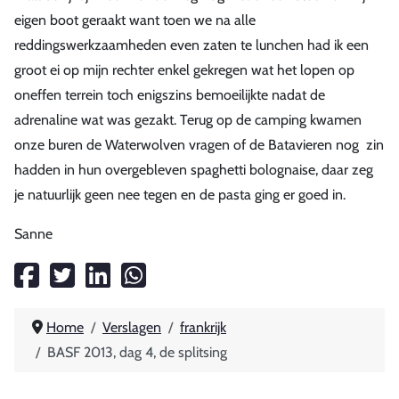
eigen boot geraakt want toen we na alle
reddingswerkzaamheden even zaten te lunchen had ik een
groot ei op mijn rechter enkel gekregen wat het lopen op
oneffen terrein toch enigszins bemoeilijkte nadat de
adrenaline wat was gezakt. Terug op de camping kwamen
onze buren de Waterwolven vragen of de Batavieren nog zin
hadden in hun overgebleven spaghetti bolognaise, daar zeg
je natuurlijk geen nee tegen en de pasta ging er goed in.
Sanne
Home
Verslagen
frankrijk
BASF 2013, dag 4, de splitsing