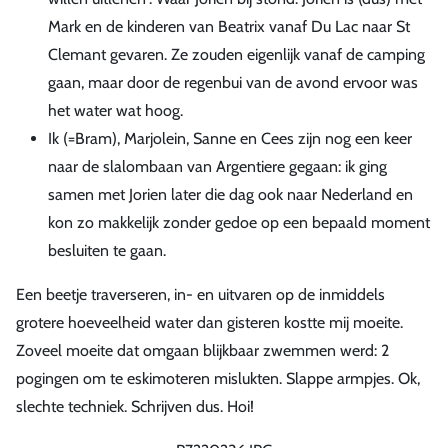
Mark en de kinderen van Beatrix vanaf Du Lac naar St
Clemant gevaren. Ze zouden eigenlijk vanaf de camping
gaan, maar door de regenbui van de avond ervoor was
het water wat hoog.
Ik (=Bram), Marjolein, Sanne en Cees zijn nog een keer
naar de slalombaan van Argentiere gegaan: ik ging
samen met Jorien later die dag ook naar Nederland en
kon zo makkelijk zonder gedoe op een bepaald moment
besluiten te gaan.
Een beetje traverseren, in- en uitvaren op de inmiddels
grotere hoeveelheid water dan gisteren kostte mij moeite.
Zoveel moeite dat omgaan blijkbaar zwemmen werd: 2
pogingen om te eskimoteren mislukten. Slappe armpjes. Ok,
slechte techniek. Schrijven dus. Hoi!