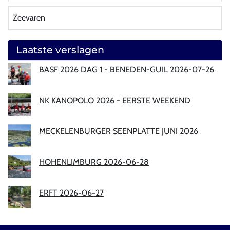
Zeevaren
Laatste verslagen
BASF 2026 DAG 1 - BENEDEN-GUIL 2026-07-26
NK KANOPOLO 2026 - EERSTE WEEKEND
MECKELENBURGER SEENPLATTE JUNI 2026
HOHENLIMBURG 2026-06-28
ERFT 2026-06-27