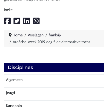
Ineke
Home
Verslagen
frankrijk
Ardèche-week 2019 dag 5 de alternatieve tocht
Disciplines
Algemeen
Jeugd
Kanopolo