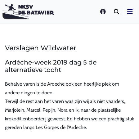
LOGIN
Verslagen Wildwater
Ardèche-week 2019 dag 5 de
alternatieve tocht
Behalve varen is de Ardeche ook een heerlijke plek om
andere dingen te doen.
Terwijl de rest aan het varen was zijn wij als niet vaarders,
Marjolein, Marcel, Pepijn, Nora en ik, naar de plaatselijke
krokodillenboerderij geweest. En hebben we een prachtig stuk
gereden langs Les Gorges de l'Ardeche.