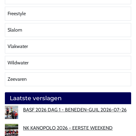
Freestyle
Slalom
Vlakwater
Wildwater
Zeevaren
Laatste verslagen
BASF 2026 DAG 1 - BENEDEN-GUIL 2026-07-26
NK KANOPOLO 2026 - EERSTE WEEKEND