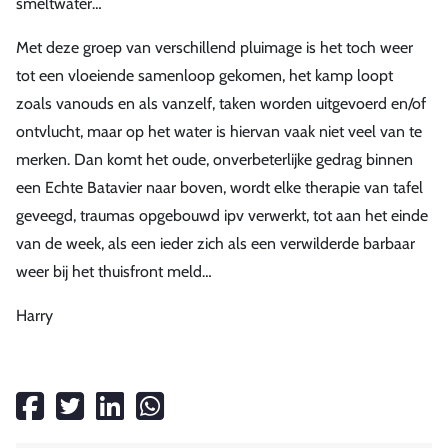
smeltwater…
Met deze groep van verschillend pluimage is het toch weer
tot een vloeiende samenloop gekomen, het kamp loopt
zoals vanouds en als vanzelf, taken worden uitgevoerd en/of
ontvlucht, maar op het water is hiervan vaak niet veel van te
merken. Dan komt het oude, onverbeterlijke gedrag binnen
een Echte Batavier naar boven, wordt elke therapie van tafel
geveegd, traumas opgebouwd ipv verwerkt, tot aan het einde
van de week, als een ieder zich als een verwilderde barbaar
weer bij het thuisfront meld…
Harry