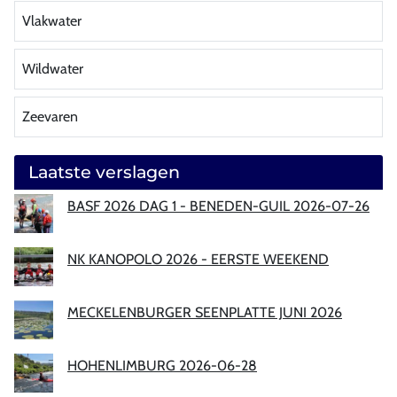
Vlakwater
Wildwater
Zeevaren
Laatste verslagen
BASF 2026 DAG 1 - BENEDEN-GUIL 2026-07-26
NK KANOPOLO 2026 - EERSTE WEEKEND
MECKELENBURGER SEENPLATTE JUNI 2026
HOHENLIMBURG 2026-06-28