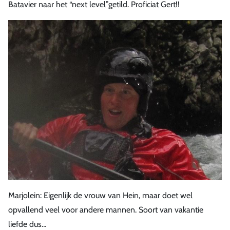
Batavier naar het “next level”getild. Proficiat Gert!!
Marjolein: Eigenlijk de vrouw van Hein, maar doet wel
opvallend veel voor andere mannen. Soort van vakantie
liefde dus…