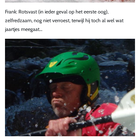
Frank: Rotsvast (in ieder geval op het eerste oog),
zelfredzaam, nog niet verroest, terwijl hij toch al wel wat
jaartjes meegaat…