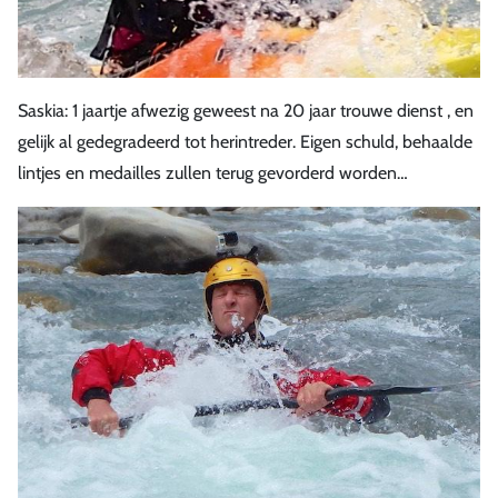
Saskia: 1 jaartje afwezig geweest na 20 jaar trouwe dienst , en
gelijk al gedegradeerd tot herintreder. Eigen schuld, behaalde
lintjes en medailles zullen terug gevorderd worden…