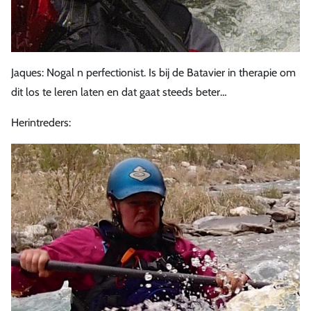
Jaques: Nogal n perfectionist. Is bij de Batavier in therapie om
dit los te leren laten en dat gaat steeds beter…
Herintreders: