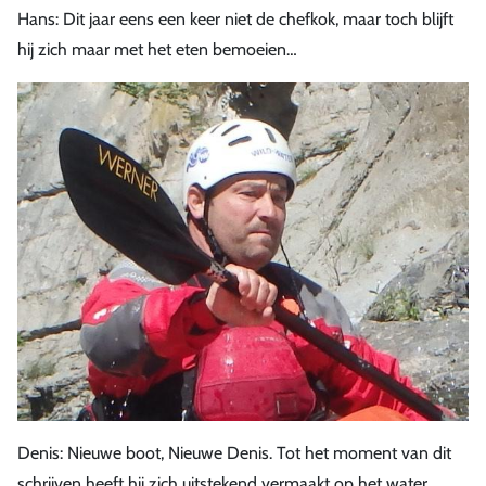
Hans: Dit jaar eens een keer niet de chefkok, maar toch blijft
hij zich maar met het eten bemoeien…
Denis: Nieuwe boot, Nieuwe Denis. Tot het moment van dit
schrijven heeft hij zich uitstekend vermaakt op het water,