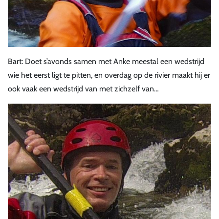
Bart: Doet s’avonds samen met Anke meestal een wedstrijd
wie het eerst ligt te pitten, en overdag op de rivier maakt hij er
ook vaak een wedstrijd van met zichzelf van…