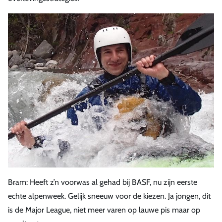
Bram: Heeft z’n voorwas al gehad bij BASF, nu zijn eerste
echte alpenweek. Gelijk sneeuw voor de kiezen. Ja jongen, dit
is de Major League, niet meer varen op lauwe pis maar op