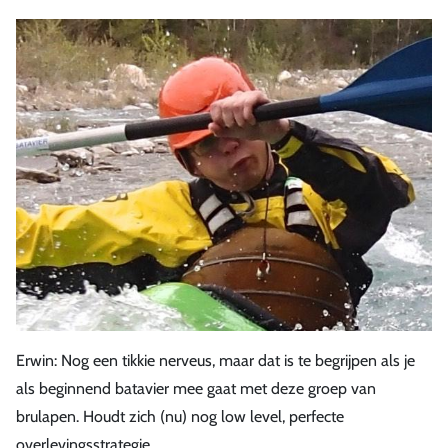
Erwin: Nog een tikkie nerveus, maar dat is te begrijpen als je
als beginnend batavier mee gaat met deze groep van
brulapen. Houdt zich (nu) nog low level, perfecte
overlevingsstrategie…