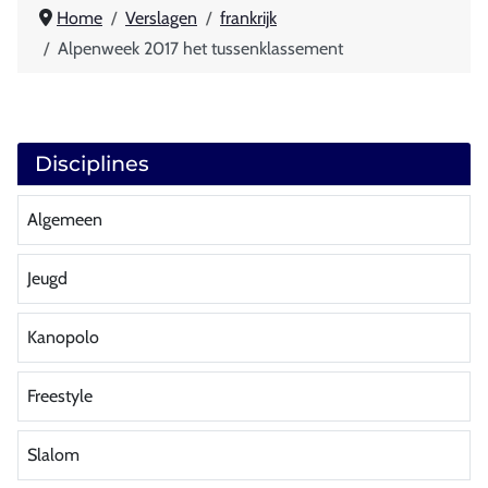
Home
Verslagen
frankrijk
Alpenweek 2017 het tussenklassement
Disciplines
Algemeen
Jeugd
Kanopolo
Freestyle
Slalom