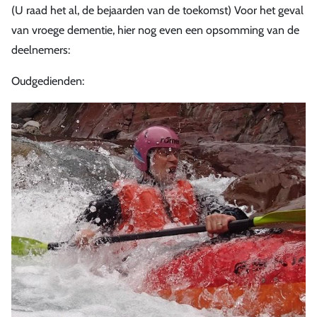
(U raad het al, de bejaarden van de toekomst) Voor het geval
van vroege dementie, hier nog even een opsomming van de
deelnemers:
Oudgedienden: