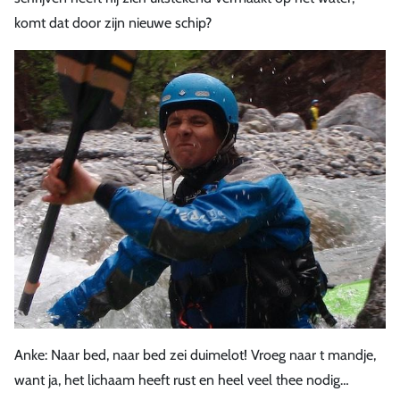
komt dat door zijn nieuwe schip?
Anke: Naar bed, naar bed zei duimelot! Vroeg naar t mandje,
want ja, het lichaam heeft rust en heel veel thee nodig…