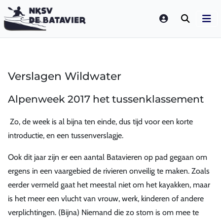
LOGIN
Verslagen Wildwater
Alpenweek 2017 het tussenklassement
Zo, de week is al bijna ten einde, dus tijd voor een korte
introductie, en een tussenverslagje.
Ook dit jaar zijn er een aantal Batavieren op pad gegaan om
ergens in een vaargebied de rivieren onveilig te maken. Zoals
eerder vermeld gaat het meestal niet om het kayakken, maar
is het meer een vlucht van vrouw, werk, kinderen of andere
verplichtingen. (Bijna) Niemand die zo stom is om mee te