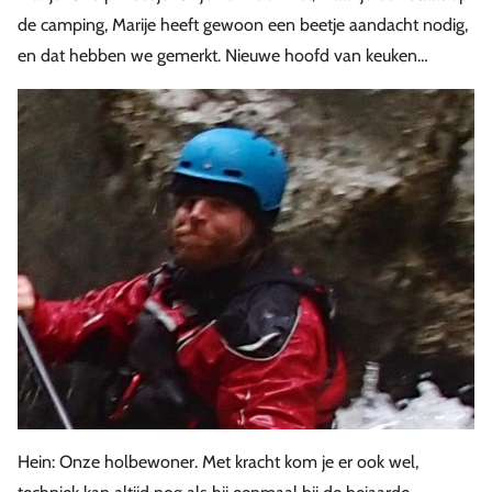
de camping, Marije heeft gewoon een beetje aandacht nodig,
en dat hebben we gemerkt. Nieuwe hoofd van keuken…
Hein: Onze holbewoner. Met kracht kom je er ook wel,