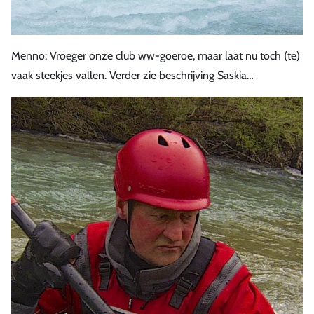
Menno: Vroeger onze club ww-goeroe, maar laat nu toch (te)
vaak steekjes vallen. Verder zie beschrijving Saskia…