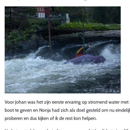
Voor Johan was het zijn eerste ervaring op stromend water met 
boot te geven en Nonja had zich als doel gesteld om nu eindelijk 
proberen en dus kijken of ik de rest kon helpen.