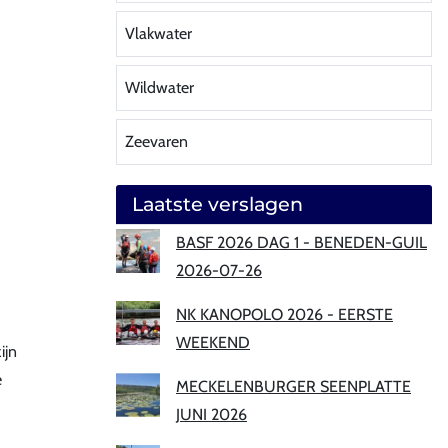
Vlakwater
Wildwater
Zeevaren
Laatste verslagen
BASF 2026 DAG 1 - BENEDEN-GUIL
2026-07-26
NK KANOPOLO 2026 - EERSTE
WEEKEND
ijn
e
MECKELENBURGER SEENPLATTE
JUNI 2026