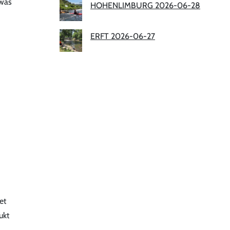
 was
HOHENLIMBURG 2026-06-28
ERFT 2026-06-27
et
ukt