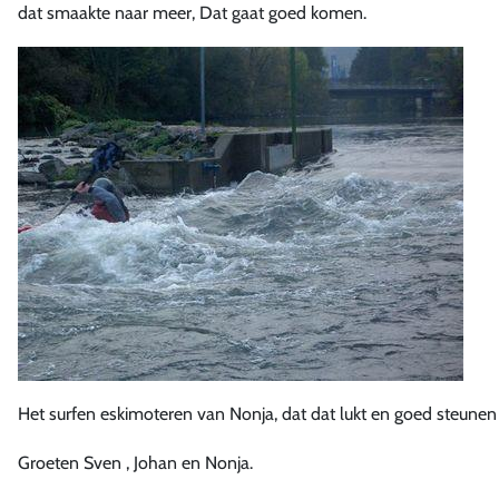
dat smaakte naar meer, Dat gaat goed komen.
Het surfen eskimoteren van Nonja, dat dat lukt en goed steunen
Groeten Sven , Johan en Nonja.