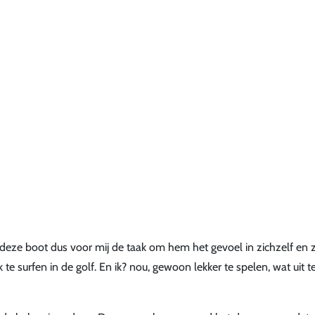
deze boot dus voor mij de taak om hem het gevoel in zichzelf en z
te surfen in de golf. En ik? nou, gewoon lekker te spelen, wat uit t