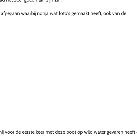
r afgegaan waarbij nonja wat foto's gemaakt heeft, ook van de
 hij voor de eerste keer met deze boot op wild water gevaren heeft