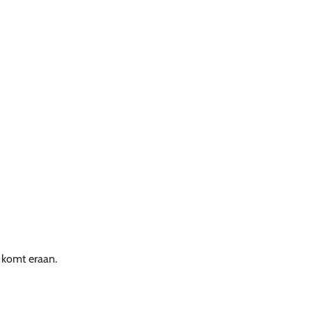
 komt eraan.