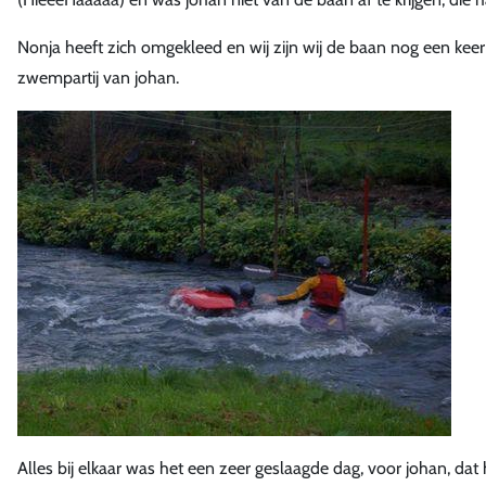
Nonja heeft zich omgekleed en wij zijn wij de baan nog een kee
zwempartij van johan.
Alles bij elkaar was het een zeer geslaagde dag, voor johan, dat