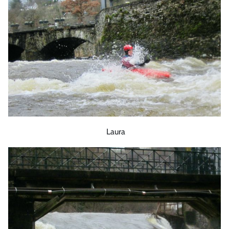
Laura