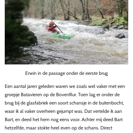
Erwin in de passage onder de eerste brug
Een aantal jaren geleden waren we zoals wel vaker met een
groepje Batavieren op de BovenRur. Toen lag er onder de
brug bij de glasfabriek een soort schansje in de buitenbocht,
waar ik al vaker overheen gejumpt was. Dat vertelde ik aan
Bart, en deed het hem nog eens voor. Achter mij deed Bart
hetzelfde, maar stokte heel even op de schans. Direct