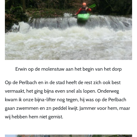
Erwin op de molenstuw aan het begin van het dorp
Op de Perlbach en in de stad heeft de rest zich ook best
vermaakt, het ging bijna even snel als lopen. Onderweg
kwam ik onze bijna-lifter nog tegen, hij was op de Perlbach
gaan zwemmen en zn peddel kwijt. Jammer voor hem, maar
wij hebben hem niet gemist.