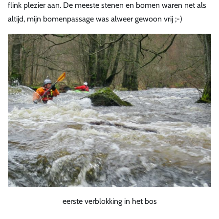
flink plezier aan. De meeste stenen en bomen waren net als
altijd, mijn bomenpassage was alweer gewoon vrij ;-)
eerste verblokking in het bos