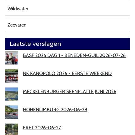
Wildwater
Zeevaren
Laatste verslagen
BASF 2026 DAG 1 - BENEDEN-GUIL 2026-07-26
NK KANOPOLO 2026 - EERSTE WEEKEND
MECKELENBURGER SEENPLATTE JUNI 2026
HOHENLIMBURG 2026-06-28
ERFT 2026-06-27