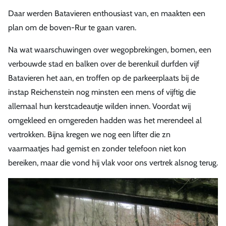
Daar werden Batavieren enthousiast van, en maakten een
plan om de boven-Rur te gaan varen.
Na wat waarschuwingen over wegopbrekingen, bomen, een
verbouwde stad en balken over de berenkuil durfden vijf
Batavieren het aan, en troffen op de parkeerplaats bij de
instap Reichenstein nog minsten een mens of vijftig die
allemaal hun kerstcadeautje wilden innen. Voordat wij
omgekleed en omgereden hadden was het merendeel al
vertrokken. Bijna kregen we nog een lifter die zn
vaarmaatjes had gemist en zonder telefoon niet kon
bereiken, maar die vond hij vlak voor ons vertrek alsnog terug.