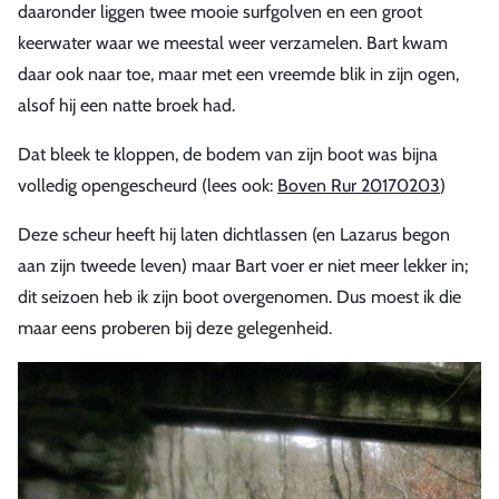
daaronder liggen twee mooie surfgolven en een groot
keerwater waar we meestal weer verzamelen. Bart kwam
daar ook naar toe, maar met een vreemde blik in zijn ogen,
alsof hij een natte broek had.
Dat bleek te kloppen, de bodem van zijn boot was bijna
volledig opengescheurd (lees ook:
Boven Rur 20170203
)
Deze scheur heeft hij laten dichtlassen (en Lazarus begon
aan zijn tweede leven) maar Bart voer er niet meer lekker in;
dit seizoen heb ik zijn boot overgenomen. Dus moest ik die
maar eens proberen bij deze gelegenheid.