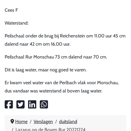
Cees F
Waterstand:
Peilschaal onder de brug bij Reichenstein om 11.00 uur 45 cm
dalend naar 42 cm om 16.00 uur.
Peilschaal Rur Monschau 73 cm dalend naar 70 cm.
Dit is laag water, maar nog goed te varen.
Er kwam veel water van de Perlbach vlak voor Monschau,
dus vandaar was waterstand al boven laag water.
Home
Verslagen
duitsland
Lazarus op de Boven Rur 20221224