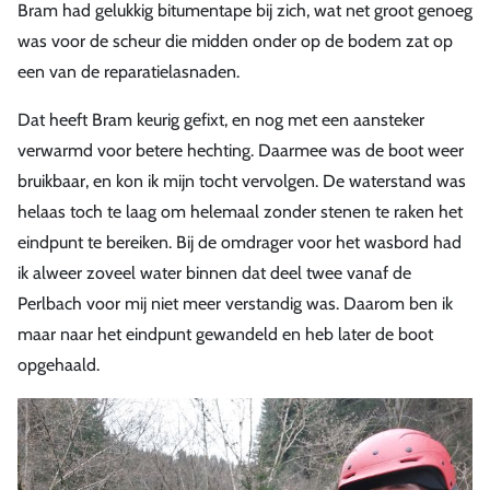
Bram had gelukkig bitumentape bij zich, wat net groot genoeg
was voor de scheur die midden onder op de bodem zat op
een van de reparatielasnaden.
Dat heeft Bram keurig gefixt, en nog met een aansteker
verwarmd voor betere hechting. Daarmee was de boot weer
bruikbaar, en kon ik mijn tocht vervolgen. De waterstand was
helaas toch te laag om helemaal zonder stenen te raken het
eindpunt te bereiken. Bij de omdrager voor het wasbord had
ik alweer zoveel water binnen dat deel twee vanaf de
Perlbach voor mij niet meer verstandig was. Daarom ben ik
maar naar het eindpunt gewandeld en heb later de boot
opgehaald.