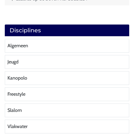
Disciplines
Algemeen
Jeugd
Kanopolo
Freestyle
Slalom
Vlakwater