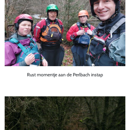
Rust momentje aan de Perlbach instap