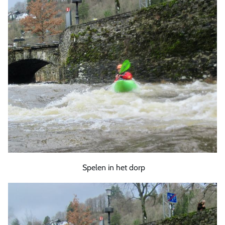
Spelen in het dorp