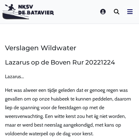
LOGIN
Verslagen Wildwater
Lazarus op de Boven Rur 20221224
Lazarus...
Het was alweer een tijdje geleden dat er genoeg regen was
gevallen om op onze huisbeek te kunnen peddelen, daarom
liep de spanning voor de feestdagen op met de
weersverwachting. Een witte kerst zou het iig niet worden,
maar er werd best neerslag aangekondigd, met kans op
voldoende waterpeil op de dag voor kerst.