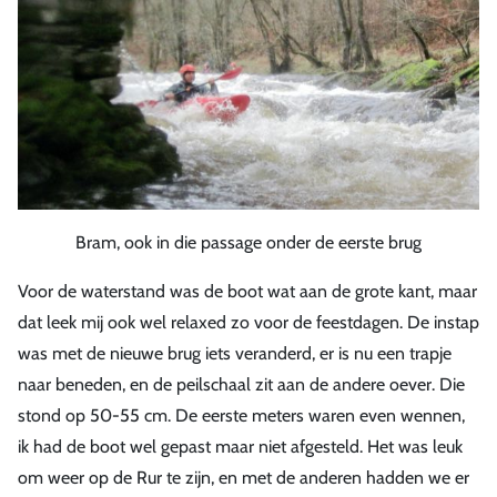
Bram, ook in die passage onder de eerste brug
Voor de waterstand was de boot wat aan de grote kant, maar
dat leek mij ook wel relaxed zo voor de feestdagen. De instap
was met de nieuwe brug iets veranderd, er is nu een trapje
naar beneden, en de peilschaal zit aan de andere oever. Die
stond op 50-55 cm. De eerste meters waren even wennen,
ik had de boot wel gepast maar niet afgesteld. Het was leuk
om weer op de Rur te zijn, en met de anderen hadden we er