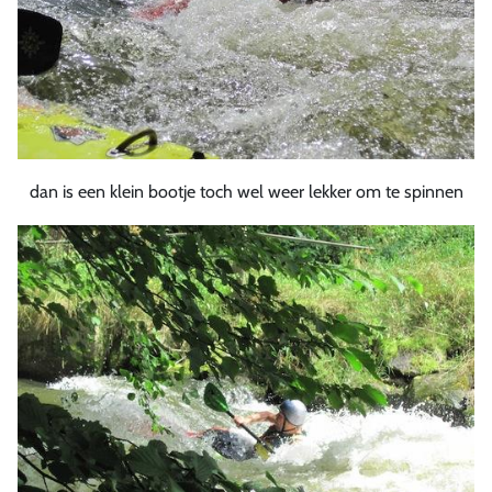
dan is een klein bootje toch wel weer lekker om te spinnen