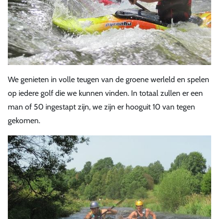
We genieten in volle teugen van de groene werleld en spelen
op iedere golf die we kunnen vinden. In totaal zullen er een
man of 50 ingestapt zijn, we zijn er hooguit 10 van tegen
gekomen.