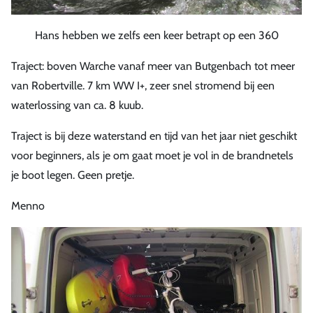
Hans hebben we zelfs een keer betrapt op een 360
Traject: boven Warche vanaf meer van Butgenbach tot meer
van Robertville. 7 km WW I+, zeer snel stromend bij een
waterlossing van ca. 8 kuub.
Traject is bij deze waterstand en tijd van het jaar niet geschikt
voor beginners, als je om gaat moet je vol in de brandnetels
je boot legen. Geen pretje.
Menno