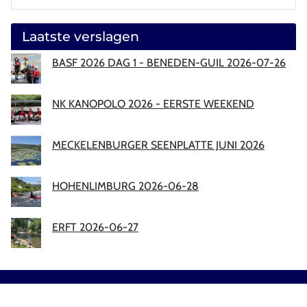
Laatste verslagen
BASF 2026 DAG 1 - BENEDEN-GUIL 2026-07-26
NK KANOPOLO 2026 - EERSTE WEEKEND
MECKELENBURGER SEENPLATTE JUNI 2026
HOHENLIMBURG 2026-06-28
ERFT 2026-06-27
Sitemap
|
Privacy
|
Disclaimer