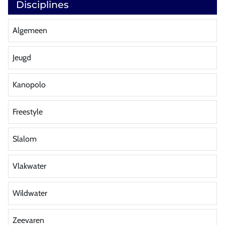
Disciplines
Algemeen
Jeugd
Kanopolo
Freestyle
Slalom
Vlakwater
Wildwater
Zeevaren