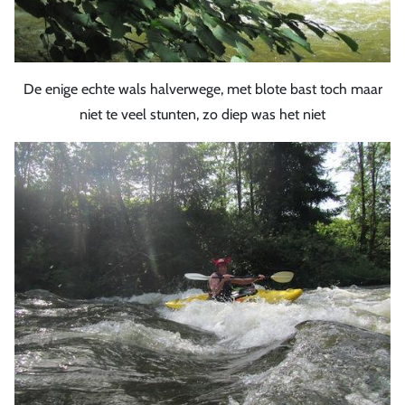
De enige echte wals halverwege, met blote bast toch maar
niet te veel stunten, zo diep was het niet