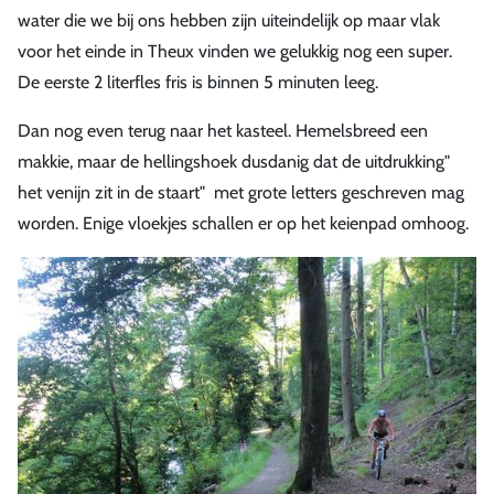
water die we bij ons hebben zijn uiteindelijk op maar vlak
voor het einde in Theux vinden we gelukkig nog een super.
De eerste 2 literfles fris is binnen 5 minuten leeg.
Dan nog even terug naar het kasteel. Hemelsbreed een
makkie, maar de hellingshoek dusdanig dat de uitdrukking"
het venijn zit in de staart" met grote letters geschreven mag
worden. Enige vloekjes schallen er op het keienpad omhoog.