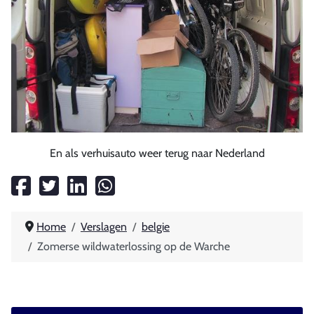
En als verhuisauto weer terug naar Nederland
Home
Verslagen
belgie
Zomerse wildwaterlossing op de Warche