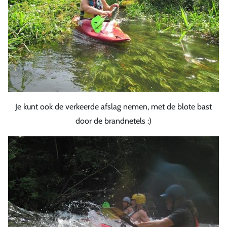
Je kunt ook de verkeerde afslag nemen, met de blote bast
door de brandnetels :)