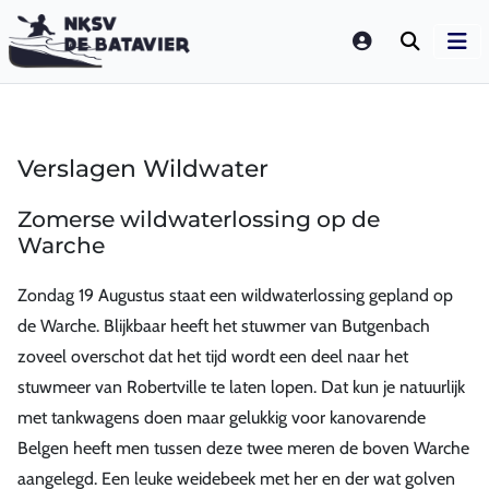
LOGIN
Verslagen Wildwater
Zomerse wildwaterlossing op de
Warche
Zondag 19 Augustus staat een wildwaterlossing gepland op
de Warche. Blijkbaar heeft het stuwmer van Butgenbach
zoveel overschot dat het tijd wordt een deel naar het
stuwmeer van Robertville te laten lopen. Dat kun je natuurlijk
met tankwagens doen maar gelukkig voor kanovarende
Belgen heeft men tussen deze twee meren de boven Warche
aangelegd. Een leuke weidebeek met her en der wat golven