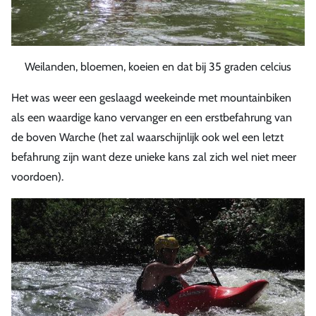
Weilanden, bloemen, koeien en dat bij 35 graden celcius
Het was weer een geslaagd weekeinde met mountainbiken
als een waardige kano vervanger en een erstbefahrung van
de boven Warche (het zal waarschijnlijk ook wel een letzt
befahrung zijn want deze unieke kans zal zich wel niet meer
voordoen).