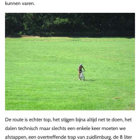
kunnen varen.
De route is echter top, het stijgen bijna altijd net te doen, het
dalen technisch maar slechts een enkele keer moeten we
afstappen, een overtreffende trap van zuidlimburg. de 8 liter