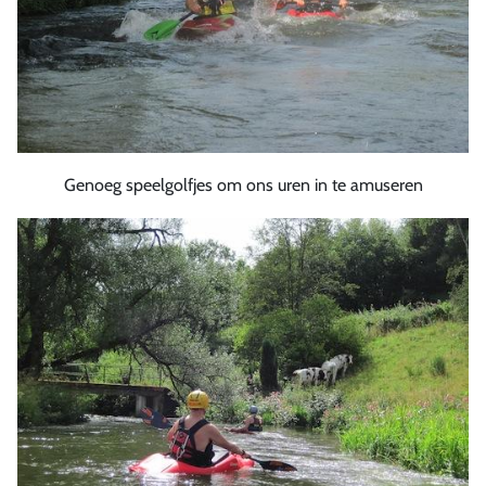
Genoeg speelgolfjes om ons uren in te amuseren