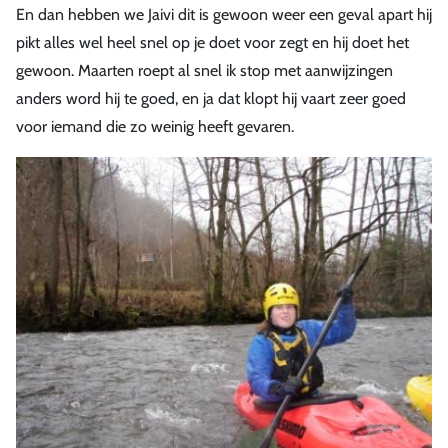
En dan hebben we Jaivi dit is gewoon weer een geval apart hij
pikt alles wel heel snel op je doet voor zegt en hij doet het
gewoon. Maarten roept al snel ik stop met aanwijzingen
anders word hij te goed, en ja dat klopt hij vaart zeer goed
voor iemand die zo weinig heeft gevaren.