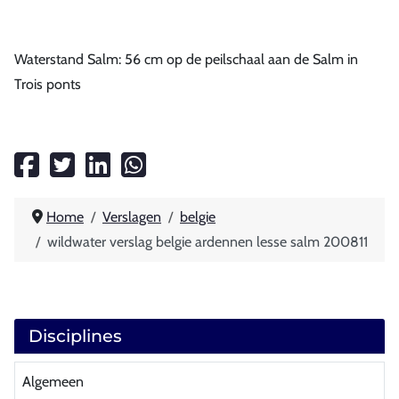
Waterstand Salm: 56 cm op de peilschaal aan de Salm in
Trois ponts
Home
Verslagen
belgie
wildwater verslag belgie ardennen lesse salm 200811
Disciplines
Algemeen