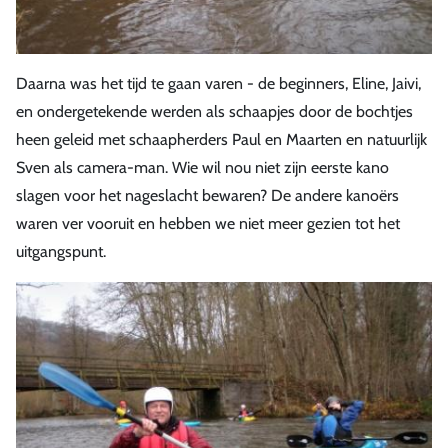
Daarna was het tijd te gaan varen - de beginners, Eline, Jaivi,
en ondergetekende werden als schaapjes door de bochtjes
heen geleid met schaapherders Paul en Maarten en natuurlijk
Sven als camera-man. Wie wil nou niet zijn eerste kano
slagen voor het nageslacht bewaren? De andere kanoërs
waren ver vooruit en hebben we niet meer gezien tot het
uitgangspunt.