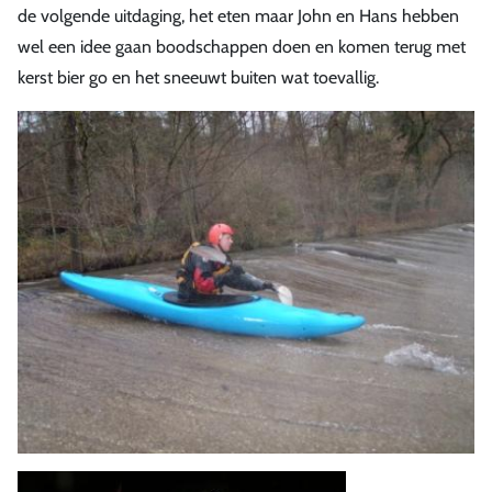
de volgende uitdaging, het eten maar John en Hans hebben
wel een idee gaan boodschappen doen en komen terug met
kerst bier go en het sneeuwt buiten wat toevallig.