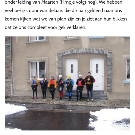
onder leiding van Maarten (filmpje volgt nog). We hebben
veel bekijks door wandelaars die dik aan gekleed naar ons
komen kijken wat we van plan zijn en je ziet aan hun blikken
dat ze ons compleet voor gek verklaren.