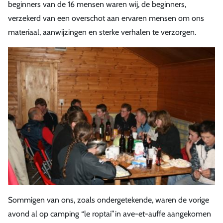
beginners van de 16 mensen waren wij, de beginners,
verzekerd van een overschot aan ervaren mensen om ons
materiaal, aanwijzingen en sterke verhalen te verzorgen.
Sommigen van ons, zoals ondergetekende, waren de vorige
avond al op camping “le roptai”in ave-et-auffe aangekomen