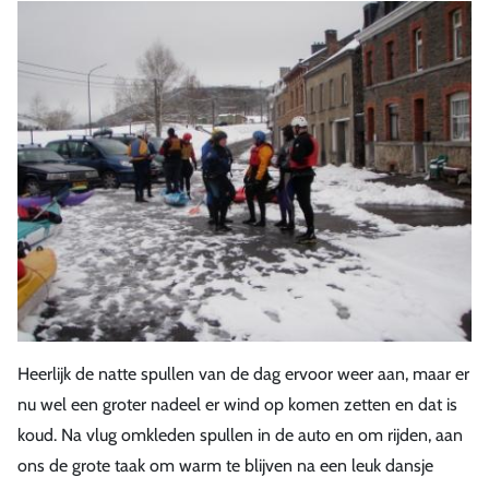
Heerlijk de natte spullen van de dag ervoor weer aan, maar er
nu wel een groter nadeel er wind op komen zetten en dat is
koud. Na vlug omkleden spullen in de auto en om rijden, aan
ons de grote taak om warm te blijven na een leuk dansje