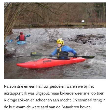
Na zon drie en een half uur peddelen waren we bij het
uitstappunt. Ik was uitgeput, maar kikkerde weer snel op toen
ik droge sokken en schoenen aan mocht. En eenmaal terug in
de hut kwam de ware aard van de Batavieren boven: