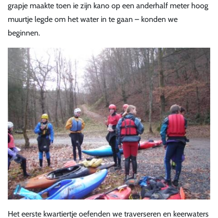
grapje maakte toen ie zijn kano op een anderhalf meter hoog
muurtje legde om het water in te gaan – konden we
beginnen.
Het eerste kwartiertje oefenden we traverseren en keerwaters