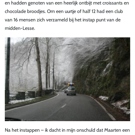
en hadden genoten van een heerlijk ontbijt met croissants en
chocolade broodjes. Om een uurtje of half 12 had een club
van 16 mensen zich verzameld bij het instap punt van de
midden-Lesse.
Na het instappen – ik dacht in mijn onschuld dat Maarten een