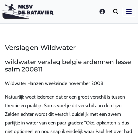
LOGIN
Verslagen Wildwater
wildwater verslag belgie ardennen lesse
salm 200811
Wildwater Hanzen weekeinde november 2008
Natuurlijk weet iedereen dat er een groot verschil is tussen
theorie en praktijk. Soms voel je dit verschil aan den lijve.
Zelden echter wordt dit verschil duidelijk met een zwem
partijtje in water van een paar graden: “Oké, opkanten is dus
niet optioneel en nou snap ik eindelijk waar Paul het over had