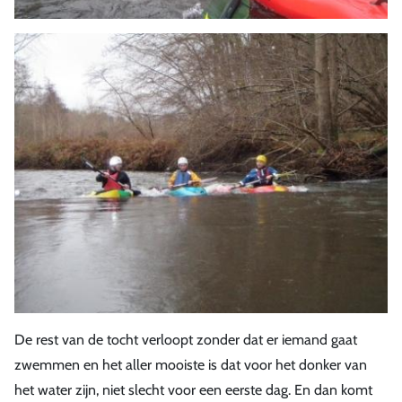
De rest van de tocht verloopt zonder dat er iemand gaat
zwemmen en het aller mooiste is dat voor het donker van
het water zijn, niet slecht voor een eerste dag. En dan komt