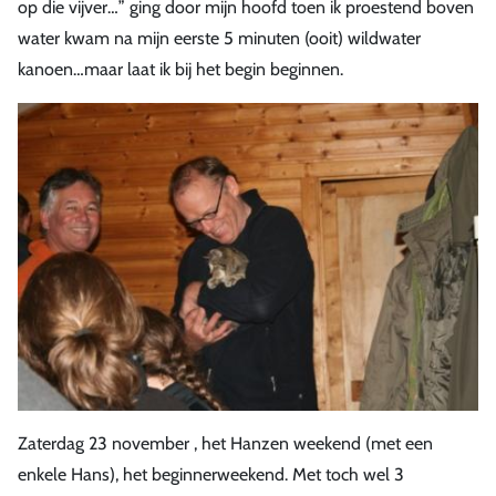
op die vijver…” ging door mijn hoofd toen ik proestend boven
water kwam na mijn eerste 5 minuten (ooit) wildwater
kanoen…maar laat ik bij het begin beginnen.
Zaterdag 23 november , het Hanzen weekend (met een
enkele Hans), het beginnerweekend. Met toch wel 3