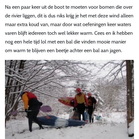
Na een paar keer uit de boot te moeten voor bomen die over
de rivier liggen, dit is dus niks krijg je het met deze wind alleen
maar extra koud van, maar door wat oefeningen keer waters
varen blijft iedereen toch wel lekker warm. Cees en ik hebben
nog een hele tijd lol met een bal die vinden mooie manier
om warm te blijven een beetje achter een bal aan jagen.