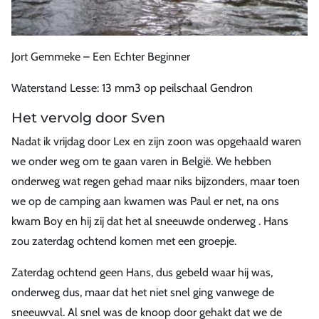
Jort Gemmeke – Een Echter Beginner
Waterstand Lesse: 13 mm3 op peilschaal Gendron
Het vervolg door Sven
Nadat ik vrijdag door Lex en zijn zoon was opgehaald waren
we onder weg om te gaan varen in België. We hebben
onderweg wat regen gehad maar niks bijzonders, maar toen
we op de camping aan kwamen was Paul er net, na ons
kwam Boy en hij zij dat het al sneeuwde onderweg . Hans
zou zaterdag ochtend komen met een groepje.
Zaterdag ochtend geen Hans, dus gebeld waar hij was,
onderweg dus, maar dat het niet snel ging vanwege de
sneeuwval. Al snel was de knoop door gehakt dat we de