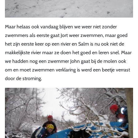
Maar helaas ook vandaag blijven we weer niet zonder
zwemmers als eerste gaat Jort weer zwemmen, maar goed
het zijn eerste keer op een rivier en Salm is nu ook niet de
makkelijkste rivier maar ze doen het goed en leren snel. Maar
we hadden nog een zwemmer John gaat bij de molen ook
om en moet zwemmen verklaring is werd een beetje verrast
door de stroming.