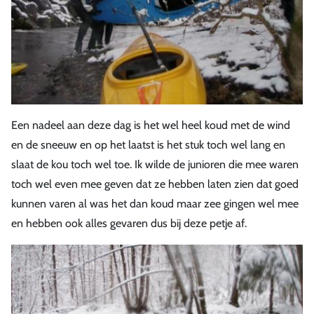
Een nadeel aan deze dag is het wel heel koud met de wind
en de sneeuw en op het laatst is het stuk toch wel lang en
slaat de kou toch wel toe. Ik wilde de junioren die mee waren
toch wel even mee geven dat ze hebben laten zien dat goed
kunnen varen al was het dan koud maar zee gingen wel mee
en hebben ook alles gevaren dus bij deze petje af.