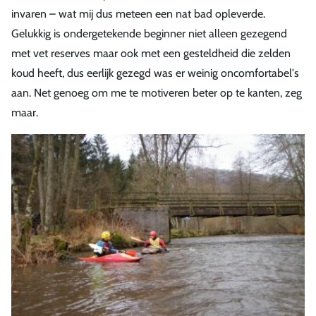
invaren – wat mij dus meteen een nat bad opleverde.
Gelukkig is ondergetekende beginner niet alleen gezegend
met vet reserves maar ook met een gesteldheid die zelden
koud heeft, dus eerlijk gezegd was er weinig oncomfortabel's
aan. Net genoeg om me te motiveren beter op te kanten, zeg
maar.