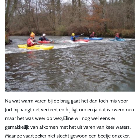
Na wat warm varen bij de brug gaat het dan toch mis voor
Jort hij hangt net verkeert en hij ligt om en ja dat is zwemmen
maar het was weer op weg,Eline wil nog wel eens er
gemakkelijk van afkomen met het uit varen van keer waters.
Maar ze vaart zeker niet slecht gewoon een beetje onzeker.