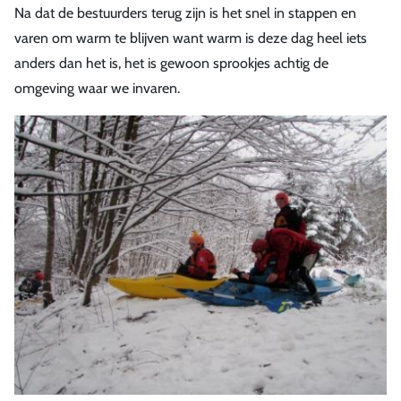
Na dat de bestuurders terug zijn is het snel in stappen en
varen om warm te blijven want warm is deze dag heel iets
anders dan het is, het is gewoon sprookjes achtig de
omgeving waar we invaren.