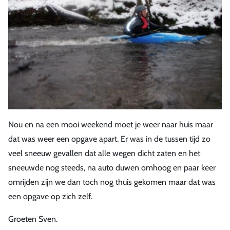
Nou en na een mooi weekend moet je weer naar huis maar
dat was weer een opgave apart. Er was in de tussen tijd zo
veel sneeuw gevallen dat alle wegen dicht zaten en het
sneeuwde nog steeds, na auto duwen omhoog en paar keer
omrijden zijn we dan toch nog thuis gekomen maar dat was
een opgave op zich zelf.
Groeten Sven.