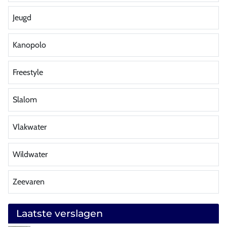
Jeugd
Kanopolo
Freestyle
Slalom
Vlakwater
Wildwater
Zeevaren
Laatste verslagen