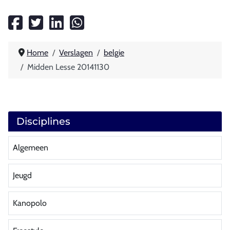
Home
Verslagen
belgie
Midden Lesse 20141130
Disciplines
Algemeen
Jeugd
Kanopolo