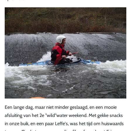
Een lange dag, maar niet minder geslaagd, en een mooie
afsluiting van het 2e "wild"water weekend. Met gekke snacks
in onze buik, en een paar Leffe's, was het tijd om huiswaards