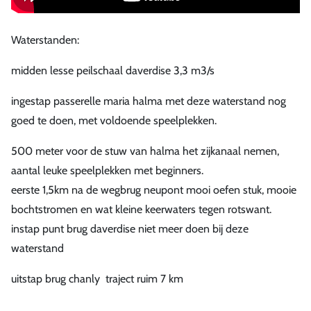
Waterstanden:
midden lesse peilschaal daverdise 3,3 m3/s
ingestap passerelle maria halma met deze waterstand nog
goed te doen, met voldoende speelplekken.
500 meter voor de stuw van halma het zijkanaal nemen,
aantal leuke speelplekken met beginners.
eerste 1,5km na de wegbrug neupont mooi oefen stuk, mooie
bochtstromen en wat kleine keerwaters tegen rotswant.
instap punt brug daverdise niet meer doen bij deze
waterstand
uitstap brug chanly traject ruim 7 km