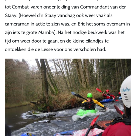
tot Combat-varen onder leiding van Commandant van der
Staay. (Hoewel d'n Staay vandaag ook weer vaak als
cameraman in actie te zien was, en Eric het soms overnam in
zijn iets te grote Mamba). Na het nodige beukwerk was het
tijd om weer door te gaan, en de kleine eilandjes te
ontdekken die de Lesse voor ons verscholen had.