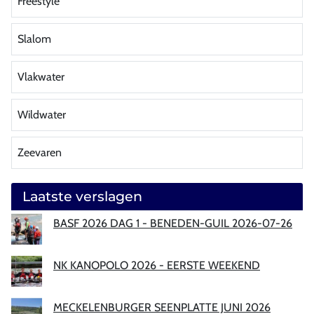
Freestyle
Slalom
Vlakwater
Wildwater
Zeevaren
Laatste verslagen
BASF 2026 DAG 1 - BENEDEN-GUIL 2026-07-26
NK KANOPOLO 2026 - EERSTE WEEKEND
MECKELENBURGER SEENPLATTE JUNI 2026