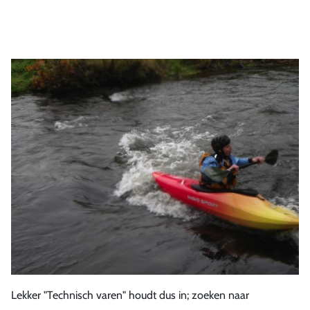
Lekker "Technisch varen" houdt dus in; zoeken naar