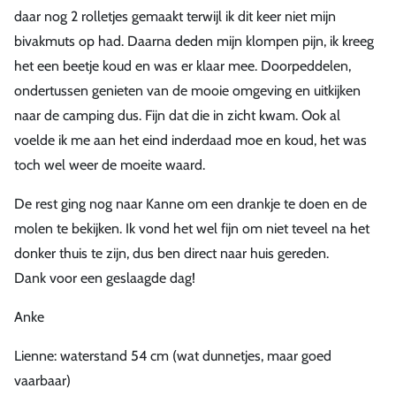
daar nog 2 rolletjes gemaakt terwijl ik dit keer niet mijn
bivakmuts op had. Daarna deden mijn klompen pijn, ik kreeg
het een beetje koud en was er klaar mee. Doorpeddelen,
ondertussen genieten van de mooie omgeving en uitkijken
naar de camping dus. Fijn dat die in zicht kwam. Ook al
voelde ik me aan het eind inderdaad moe en koud, het was
toch wel weer de moeite waard.
De rest ging nog naar Kanne om een drankje te doen en de
molen te bekijken. Ik vond het wel fijn om niet teveel na het
donker thuis te zijn, dus ben direct naar huis gereden.
Dank voor een geslaagde dag!
Anke
Lienne: waterstand 54 cm (wat dunnetjes, maar goed
vaarbaar)