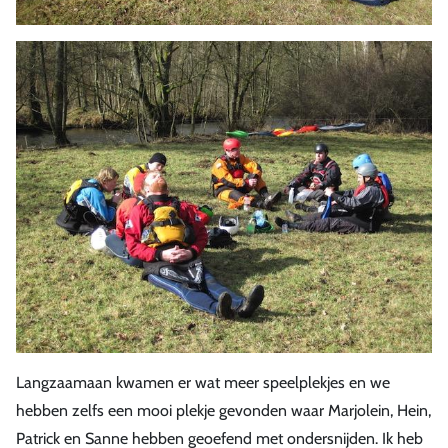
Langzaamaan kwamen er wat meer speelplekjes en we
hebben zelfs een mooi plekje gevonden waar Marjolein, Hein,
Patrick en Sanne hebben geoefend met ondersnijden. Ik heb