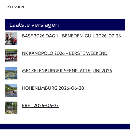
Zeevaren
Laatste verslagen
BASF 2026 DAG 1 - BENEDEN-GUIL 2026-07-26
NK KANOPOLO 2026 - EERSTE WEEKEND
MECKELENBURGER SEENPLATTE JUNI 2026
HOHENLIMBURG 2026-06-28
ERFT 2026-06-27