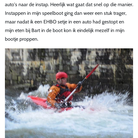
auto's naar de instap. Heerlijk wat gaat dat snel op die manier.
Instappen in mijn speelboot ging dan weer een stuk trager,
maar nadat ik een EHBO setje in een auto had gestopt en
mijn eten bij Bart in de boot kon ik eindelijk mezelf in mijn
bootje proppen.