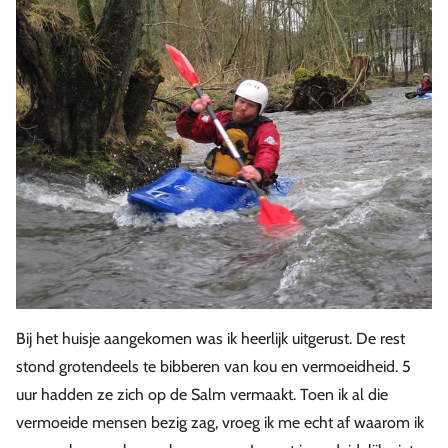
Bij het huisje aangekomen was ik heerlijk uitgerust. De rest
stond grotendeels te bibberen van kou en vermoeidheid. 5
uur hadden ze zich op de Salm vermaakt. Toen ik al die
vermoeide mensen bezig zag, vroeg ik me echt af waarom ik