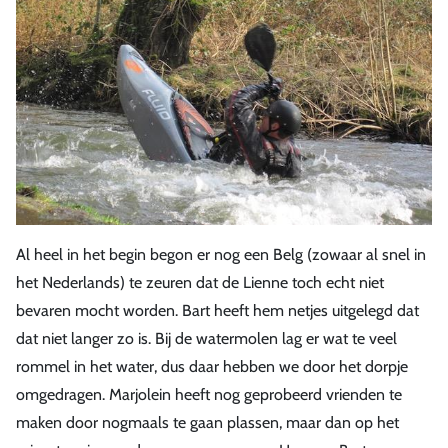
Al heel in het begin begon er nog een Belg (zowaar al snel in
het Nederlands) te zeuren dat de Lienne toch echt niet
bevaren mocht worden. Bart heeft hem netjes uitgelegd dat
dat niet langer zo is. Bij de watermolen lag er wat te veel
rommel in het water, dus daar hebben we door het dorpje
omgedragen. Marjolein heeft nog geprobeerd vrienden te
maken door nogmaals te gaan plassen, maar dan op het