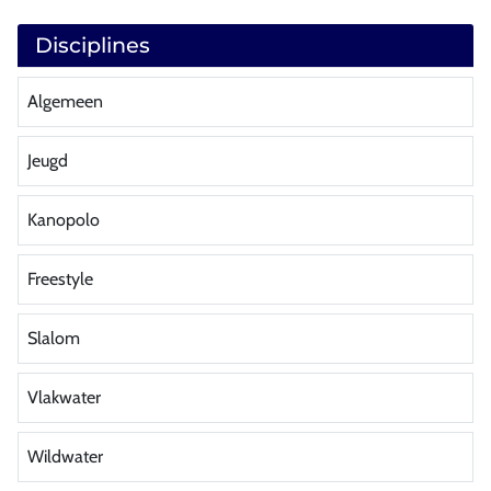
Disciplines
Algemeen
Jeugd
Kanopolo
Freestyle
Slalom
Vlakwater
Wildwater