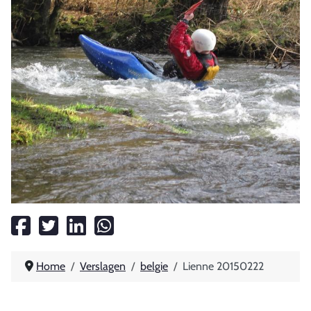
Home
Verslagen
belgie
Lienne 20150222