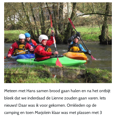
Meteen met Hans samen brood gaan halen en na het ontbijt
bleek dat we inderdaad de Lienne zouden gaan varen. Iets
nieuws! Daar was ik voor gekomen. Omkleden op de
camping en toen Marjolein klaar was met plassen met 3