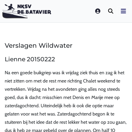
LOGIN
Verslagen Wildwater
Lienne 20150222
Na een goede buikgriep was ik vrijdag ziek thuis en zag ik het
niet zitten om met de rest mee richting Chalet weekend te
vertrekken. Vrijdag na het avondeten ging alles nog steeds
goed, dus ik dacht: misschien met Denis en Marije mee op
zaterdagochtend. Uiteindelijk heb ik ook die optie maar
gelaten voor wat het was. Zaterdagochtend begon ik te
stuiteren bij het idee dat de rest lekker het water op zou gaan,
dus ik heb ze maar gebeld over de plannen. Om half 10