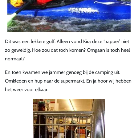
Dit was een lekkere golf. Alleen vond Kira deze ‘happer’ niet
zo geweldig. Hoe zou dat toch komen? Omgaan is toch heel
normaal?
En toen kwamen we jammer genoeg bij de camping uit.
Omkleden en hup naar de supermarkt. En ja hoor wij hebben
het weer voor elkaar.