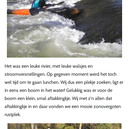
Het was een leuke rivier, met leuke walsjes en
stroomversnellingen. Op gegeven moment werd het toch
wel tijd om te gaan lunchen. Wij dus een plekje zoeken, ligt er
in eens een boom in het water! Gelukkig was er voor de
boom een klein, smal aftakkingkje. Wij met z'n allen dat
aftakkingkje in en daar vonden we een mooie zonovergoten
rustplek.