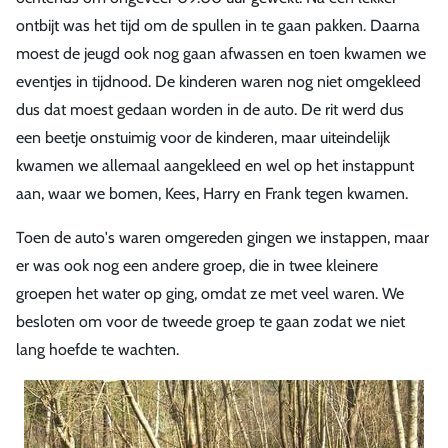
ontbijt was het tijd om de spullen in te gaan pakken. Daarna
moest de jeugd ook nog gaan afwassen en toen kwamen we
eventjes in tijdnood. De kinderen waren nog niet omgekleed
dus dat moest gedaan worden in de auto. De rit werd dus
een beetje onstuimig voor de kinderen, maar uiteindelijk
kwamen we allemaal aangekleed en wel op het instappunt
aan, waar we bomen, Kees, Harry en Frank tegen kwamen.
Toen de auto's waren omgereden gingen we instappen, maar
er was ook nog een andere groep, die in twee kleinere
groepen het water op ging, omdat ze met veel waren. We
besloten om voor de tweede groep te gaan zodat we niet
lang hoefde te wachten.