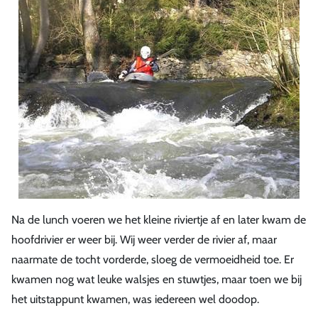
Na de lunch voeren we het kleine riviertje af en later kwam de
hoofdrivier er weer bij. Wij weer verder de rivier af, maar
naarmate de tocht vorderde, sloeg de vermoeidheid toe. Er
kwamen nog wat leuke walsjes en stuwtjes, maar toen we bij
het uitstappunt kwamen, was iedereen wel doodop.