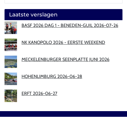
Laatste verslagen
BASF 2026 DAG 1 - BENEDEN-GUIL 2026-07-26
NK KANOPOLO 2026 - EERSTE WEEKEND
MECKELENBURGER SEENPLATTE JUNI 2026
HOHENLIMBURG 2026-06-28
ERFT 2026-06-27
Sitemap
|
Privacy
|
Disclaimer