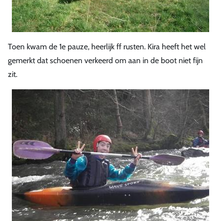
Toen kwam de 1e pauze, heerlijk ff rusten. Kira heeft het wel
gemerkt dat schoenen verkeerd om aan in de boot niet fijn
zit.