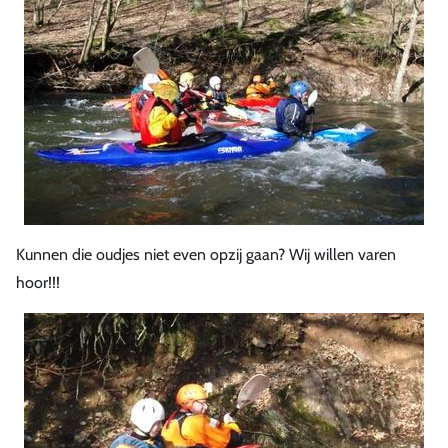
Kunnen die oudjes niet even opzij gaan? Wij willen varen
hoor!!!