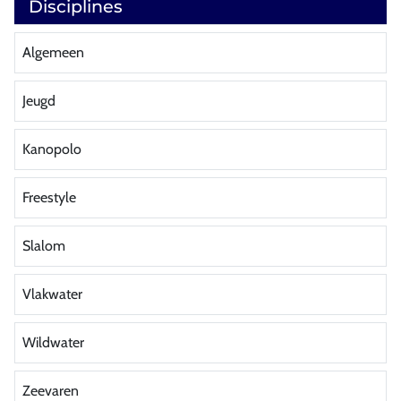
Disciplines
Algemeen
Jeugd
Kanopolo
Freestyle
Slalom
Vlakwater
Wildwater
Zeevaren