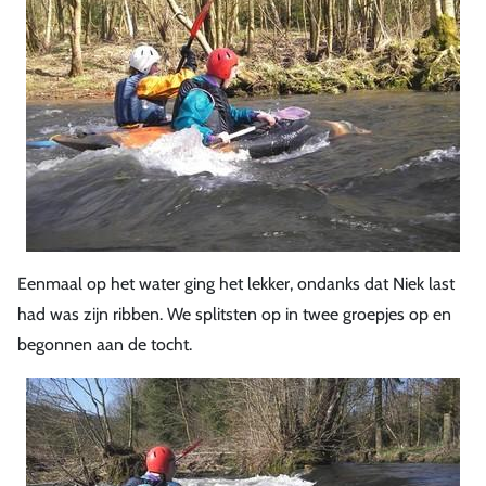
Eenmaal op het water ging het lekker, ondanks dat Niek last
had was zijn ribben. We splitsten op in twee groepjes op en
begonnen aan de tocht.