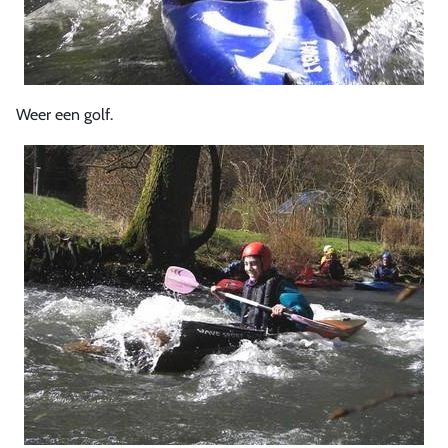
Weer een golf.