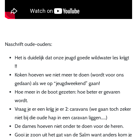
Naschrift oude-ouders:
Het is duidelijk dat onze jeugd goede wildwater les krijgt
!!
Koken hoeven we niet meer te doen (wordt voor ons
gedaan) als we op “jeugdweekend” gaan!
Hoe meer in de boot gezeten: hoe beter er gevaren
wordt.
Vraag je er een krijg je er 2: caravans (we gaan toch zeker
niet bij die oude hap in een caravan liggen…..)
De dames hoeven niet onder te doen voor de heren.
Gooi je zoon uit het gat van de Salm want anders kom je