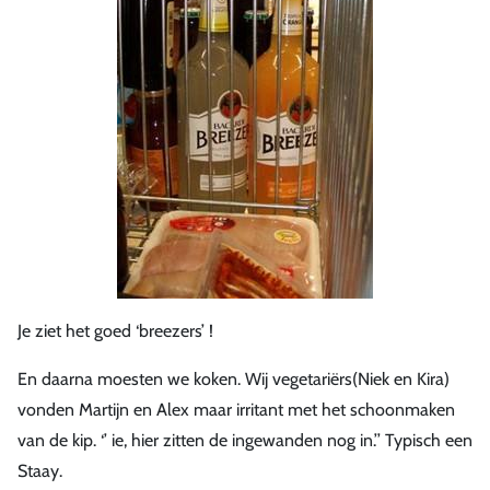
Je ziet het goed ‘breezers’ !
En daarna moesten we koken. Wij vegetariërs(Niek en Kira)
vonden Martijn en Alex maar irritant met het schoonmaken
van de kip. ‘’ ie, hier zitten de ingewanden nog in.’’ Typisch een
Staay.