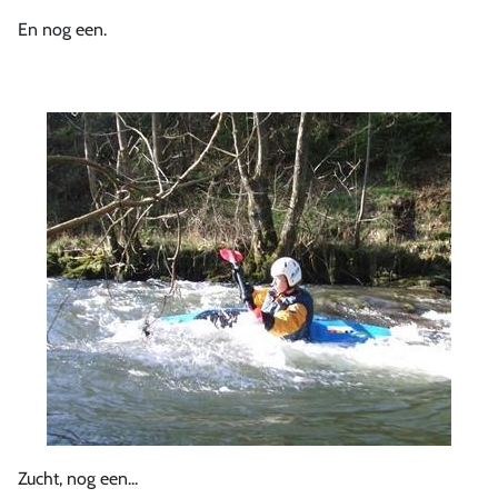
En nog een.
Zucht, nog een...