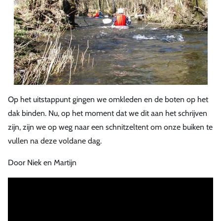
Op het uitstappunt gingen we omkleden en de boten op het
dak binden. Nu, op het moment dat we dit aan het schrijven
zijn, zijn we op weg naar een schnitzeltent om onze buiken te
vullen na deze voldane dag.
Door Niek en Martijn