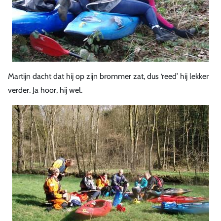
Martijn dacht dat hij op zijn brommer zat, dus ‘reed’ hij lekker
verder. Ja hoor, hij wel.