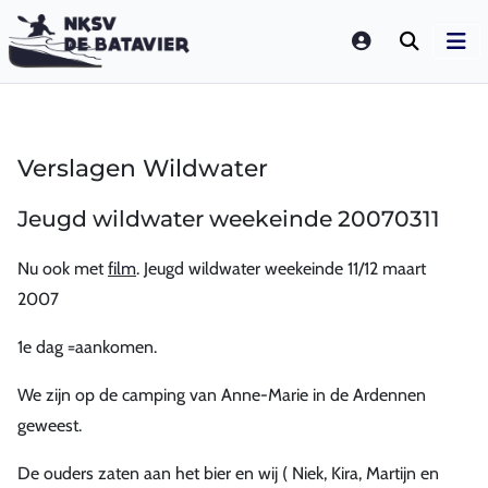
LOGIN
Verslagen Wildwater
Jeugd wildwater weekeinde 20070311
Nu ook met
film
. Jeugd wildwater weekeinde 11/12 maart
2007
1e dag =aankomen.
We zijn op de camping van Anne-Marie in de Ardennen
geweest.
De ouders zaten aan het bier en wij ( Niek, Kira, Martijn en