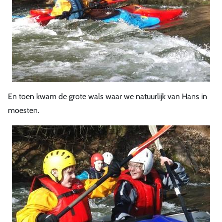
En toen kwam de grote wals waar we natuurlijk van Hans in
moesten.