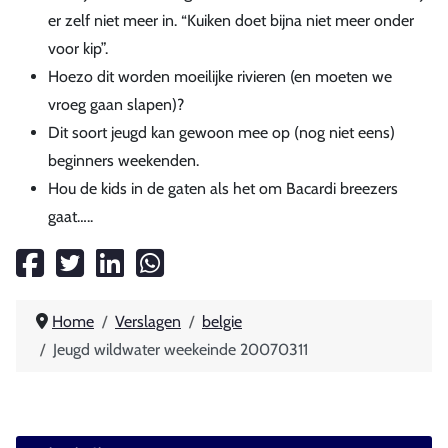
er zelf niet meer in. “Kuiken doet bijna niet meer onder
voor kip”.
Hoezo dit worden moeilijke rivieren (en moeten we
vroeg gaan slapen)?
Dit soort jeugd kan gewoon mee op (nog niet eens)
beginners weekenden.
Hou de kids in de gaten als het om Bacardi breezers
gaat…..
Home
Verslagen
belgie
Jeugd wildwater weekeinde 20070311