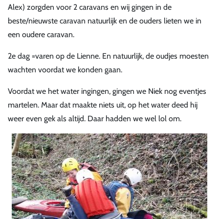
Alex) zorgden voor 2 caravans en wij gingen in de
beste/nieuwste caravan natuurlijk en de ouders lieten we in
een oudere caravan.
2e dag =varen op de Lienne. En natuurlijk, de oudjes moesten
wachten voordat we konden gaan.
Voordat we het water ingingen, gingen we Niek nog eventjes
martelen. Maar dat maakte niets uit, op het water deed hij
weer even gek als altijd. Daar hadden we wel lol om.