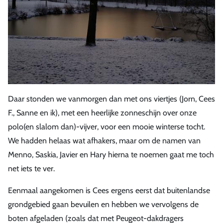
Daar stonden we vanmorgen dan met ons viertjes (Jorn, Cees
F., Sanne en ik), met een heerlijke zonneschijn over onze
polo(en slalom dan)-vijver, voor een mooie winterse tocht.
We hadden helaas wat afhakers, maar om de namen van
Menno, Saskia, Javier en Hary hierna te noemen gaat me toch
net iets te ver.
Eenmaal aangekomen is Cees ergens eerst dat buitenlandse
grondgebied gaan bevuilen en hebben we vervolgens de
boten afgeladen (zoals dat met Peugeot-dakdragers