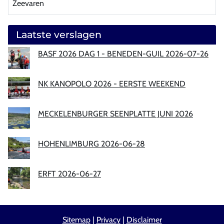
Zeevaren
Laatste verslagen
BASF 2026 DAG 1 - BENEDEN-GUIL 2026-07-26
NK KANOPOLO 2026 - EERSTE WEEKEND
MECKELENBURGER SEENPLATTE JUNI 2026
HOHENLIMBURG 2026-06-28
ERFT 2026-06-27
Sitemap
|
Privacy
|
Disclaimer