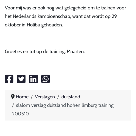
Voor mij was er ook nog wat gelegeheid om te trainen voor
het Nederlands kampioenschap, want dat wordt op 29
oktober in Holibu gehouden.
Groetjes en tot op de training, Maarten.
Home
Verslagen
duitsland
slalom verslag duitsland hohen limburg training
200510