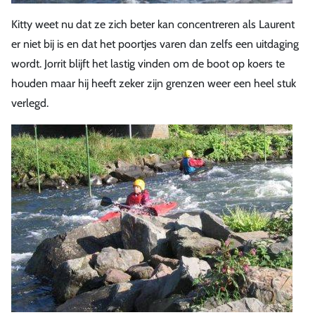
Kitty weet nu dat ze zich beter kan concentreren als Laurent
er niet bij is en dat het poortjes varen dan zelfs een uitdaging
wordt. Jorrit blijft het lastig vinden om de boot op koers te
houden maar hij heeft zeker zijn grenzen weer een heel stuk
verlegd.