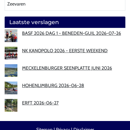
Zeevaren
Laatste verslagen
BASF 2026 DAG 1 - BENEDEN-GUIL 2026-07-26
NK KANOPOLO 2026 - EERSTE WEEKEND
MECKELENBURGER SEENPLATTE JUNI 2026
HOHENLIMBURG 2026-06-28
ERFT 2026-06-27
Sitemap
|
Privacy
|
Disclaimer