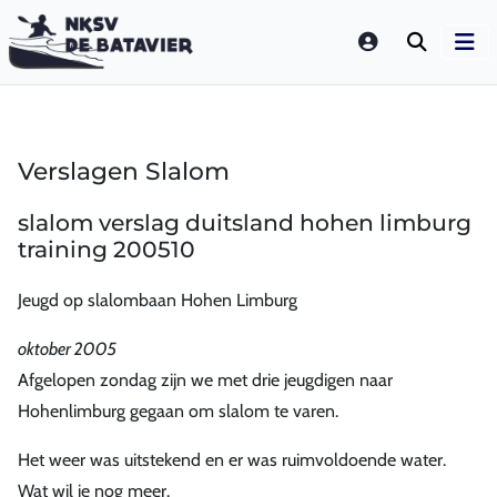
LOGIN
Verslagen Slalom
slalom verslag duitsland hohen limburg
training 200510
Jeugd op slalombaan Hohen Limburg
oktober 2005
Afgelopen zondag zijn we met drie jeugdigen naar
Hohenlimburg gegaan om slalom te varen.
Het weer was uitstekend en er was ruimvoldoende water.
Wat wil je nog meer.