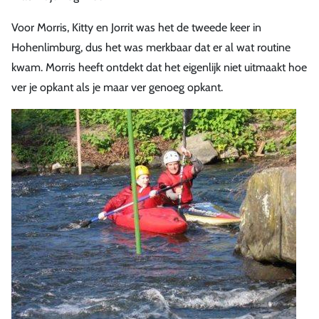
Voor Morris, Kitty en Jorrit was het de tweede keer in
Hohenlimburg, dus het was merkbaar dat er al wat routine
kwam. Morris heeft ontdekt dat het eigenlijk niet uitmaakt hoe
ver je opkant als je maar ver genoeg opkant.