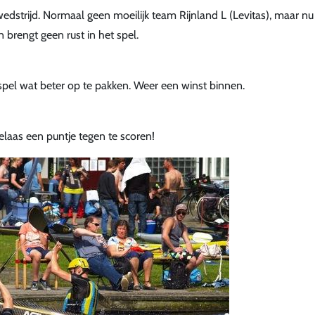
edstrijd. Normaal geen moeilijk team Rijnland L (Levitas), maar nu
brengt geen rust in het spel.
pel wat beter op te pakken. Weer een winst binnen.
laas een puntje tegen te scoren!