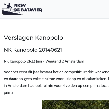
Verslagen Kanopolo
NK Kanopolo 20140621
NK Kanopolo 21/22 Juni - Weekend 2 Amsterdam
Voor het eerst dit jaar bestaat het de competitie uit drie week
en daardoo geen enkele ruimte voor uitloop en of calamiteiten. 
in Amsterdam had ook ruimte voor 4 velden op een prima locati
prima!