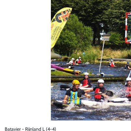
Batavier - Rijnland L (4-4)