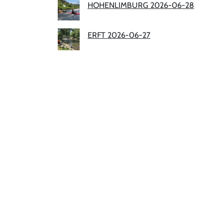
HOHENLIMBURG 2026-06-28
ERFT 2026-06-27