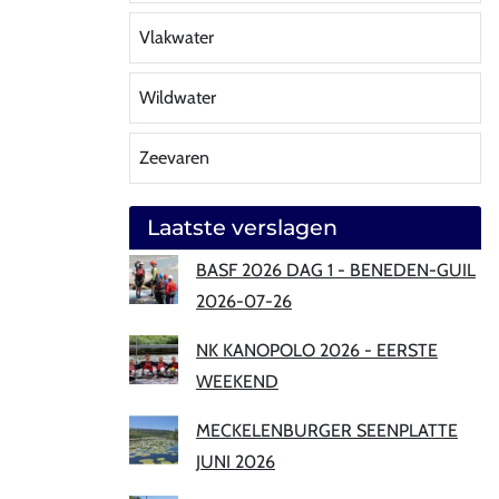
Vlakwater
Wildwater
Zeevaren
Laatste verslagen
BASF 2026 DAG 1 - BENEDEN-GUIL
2026-07-26
NK KANOPOLO 2026 - EERSTE
WEEKEND
MECKELENBURGER SEENPLATTE
JUNI 2026