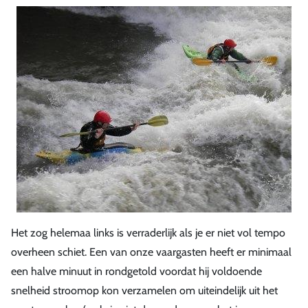
Het zog helemaa links is verraderlijk als je er niet vol tempo
overheen schiet. Een van onze vaargasten heeft er minimaal
een halve minuut in rondgetold voordat hij voldoende
snelheid stroomop kon verzamelen om uiteindelijk uit het