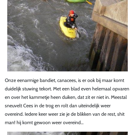
Onze eenarmige bandiet, canacees, is er ook bij maar komt
duidelijk stuwing tekort. Met een blad even helemaal opvaren
en over het kammetje heen duiken, dat zit er niet in. Meestal
sneuvelt Cees in de trog en rolt dan uiteindelijk weer
overeind. Iedere keer weer zie je de blikken van de rest, shit
man! hij komt gewoon weer overeind...