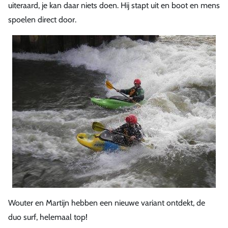
uiteraard, je kan daar niets doen. Hij stapt uit en boot en mens
spoelen direct door.
Wouter en Martijn hebben een nieuwe variant ontdekt, de
duo surf, helemaal top!