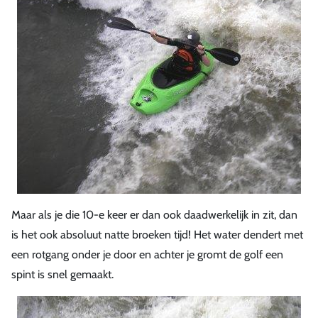
Maar als je die 10-e keer er dan ook daadwerkelijk in zit, dan
is het ook absoluut natte broeken tijd! Het water dendert met
een rotgang onder je door en achter je gromt de golf een
spint is snel gemaakt.