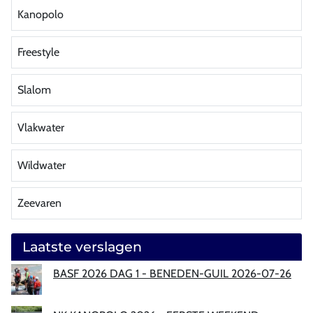
Kanopolo
Freestyle
Slalom
Vlakwater
Wildwater
Zeevaren
Laatste verslagen
BASF 2026 DAG 1 - BENEDEN-GUIL 2026-07-26