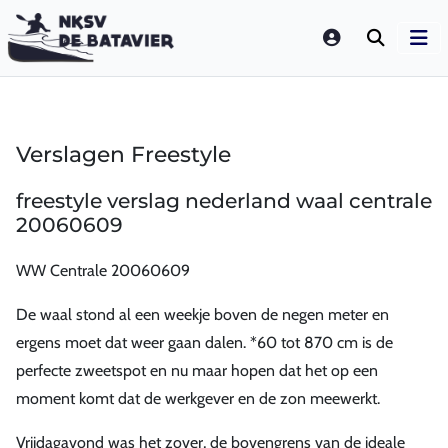
LOGIN
Verslagen Freestyle
freestyle verslag nederland waal centrale
20060609
WW Centrale 20060609
De waal stond al een weekje boven de negen meter en
ergens moet dat weer gaan dalen. *60 tot 870 cm is de
perfecte zweetspot en nu maar hopen dat het op een
moment komt dat de werkgever en de zon meewerkt.
Vrijdagavond was het zover, de bovengrens van de ideale