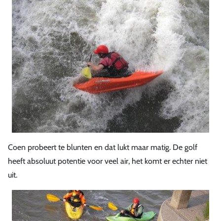
Coen probeert te blunten en dat lukt maar matig. De golf
heeft absoluut potentie voor veel air, het komt er echter niet
uit.