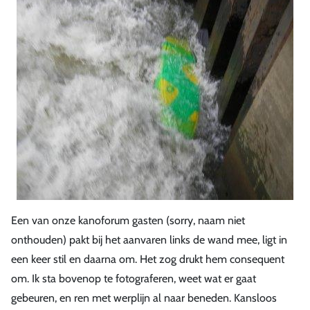
Een van onze kanoforum gasten (sorry, naam niet
onthouden) pakt bij het aanvaren links de wand mee, ligt in
een keer stil en daarna om. Het zog drukt hem consequent
om. Ik sta bovenop te fotograferen, weet wat er gaat
gebeuren, en ren met werplijn al naar beneden. Kansloos