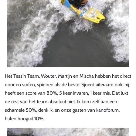
Het Tessin Team, Wouter, Martijn en Mischa hebben het direct
door en surfen, spinnen als de beste. Sjoerd uiteraard ook, hij
heeft een score van 80%, 5 keer invaren, 1 keer mis. Dat lukt
de rest van het team absoluut niet. Ik kom zelf aan een
schamele 50%, denk ik, en onze gasten van kanoforum,
halen hooguit 10%.