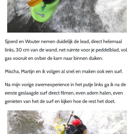
Sjoerd en Wouter nemen duidelijk de lead, direct helemaal
links, 30 cm van de wand, net ruimte voor je peddelblad, vol
gas vooruit en ovber de kam naar binnen duiken.
Mischa, Martijn en ik volgen al snel en maken ook een surf.
Na mijn vorige zwemexperience in het putje links ga ik na de
eerste geslaagde surf direct filmen, even adem halen, even
genieten van het de surf en kijken hoe de rest het doet.