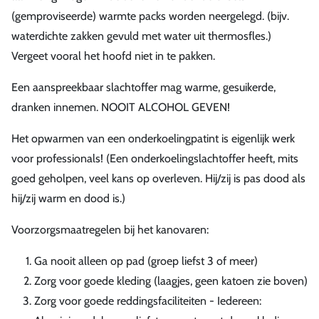
(gemproviseerde) warmte packs worden neergelegd. (bijv.
waterdichte zakken gevuld met water uit thermosfles.)
Vergeet vooral het hoofd niet in te pakken.
Een aanspreekbaar slachtoffer mag warme, gesuikerde,
dranken innemen. NOOIT ALCOHOL GEVEN!
Het opwarmen van een onderkoelingpatint is eigenlijk werk
voor professionals! (Een onderkoelingslachtoffer heeft, mits
goed geholpen, veel kans op overleven. Hij/zij is pas dood als
hij/zij warm en dood is.)
Voorzorgsmaatregelen bij het kanovaren:
Ga nooit alleen op pad (groep liefst 3 of meer)
Zorg voor goede kleding (laagjes, geen katoen zie boven)
Zorg voor goede reddingsfaciliteiten - Iedereen: