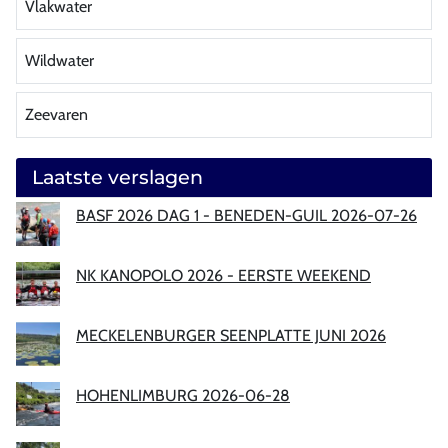
Vlakwater
Wildwater
Zeevaren
Laatste verslagen
BASF 2026 DAG 1 - BENEDEN-GUIL 2026-07-26
NK KANOPOLO 2026 - EERSTE WEEKEND
MECKELENBURGER SEENPLATTE JUNI 2026
HOHENLIMBURG 2026-06-28