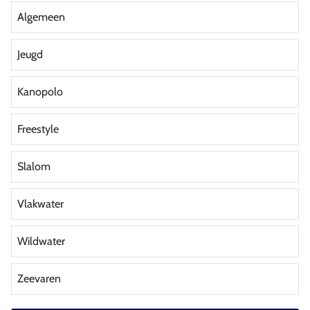
Algemeen
Jeugd
Kanopolo
Freestyle
Slalom
Vlakwater
Wildwater
Zeevaren