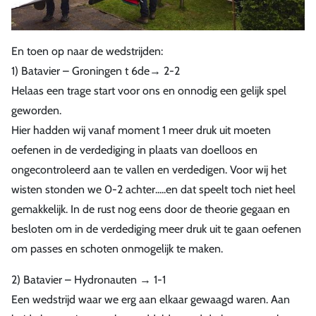
En toen op naar de wedstrijden:
1) Batavier – Groningen t 6de→ 2-2
Helaas een trage start voor ons en onnodig een gelijk spel
geworden.
Hier hadden wij vanaf moment 1 meer druk uit moeten
oefenen in de verdediging in plaats van doelloos en
ongecontroleerd aan te vallen en verdedigen. Voor wij het
wisten stonden we 0-2 achter.....en dat speelt toch niet heel
gemakkelijk. In de rust nog eens door de theorie gegaan en
besloten om in de verdediging meer druk uit te gaan oefenen
om passes en schoten onmogelijk te maken.
2) Batavier – Hydronauten → 1-1
Een wedstrijd waar we erg aan elkaar gewaagd waren. Aan