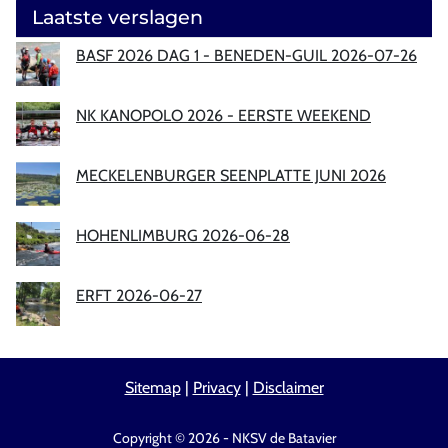
Laatste verslagen
BASF 2026 DAG 1 - BENEDEN-GUIL 2026-07-26
NK KANOPOLO 2026 - EERSTE WEEKEND
MECKELENBURGER SEENPLATTE JUNI 2026
HOHENLIMBURG 2026-06-28
ERFT 2026-06-27
Sitemap
|
Privacy
|
Disclaimer
Copyright © 2026 - NKSV de Batavier