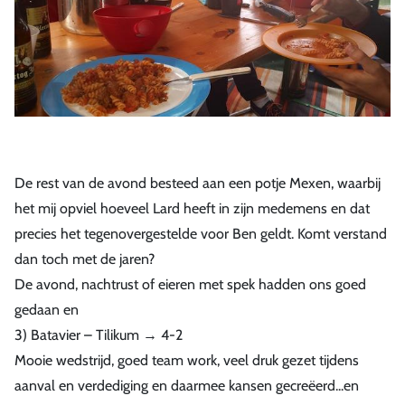
De rest van de avond besteed aan een potje Mexen, waarbij
het mij opviel hoeveel Lard heeft in zijn medemens en dat
precies het tegenovergestelde voor Ben geldt. Komt verstand
dan toch met de jaren?
De avond, nachtrust of eieren met spek hadden ons goed
gedaan en
3) Batavier – Tilikum → 4-2
Mooie wedstrijd, goed team work, veel druk gezet tijdens
aanval en verdediging en daarmee kansen gecreëerd...en