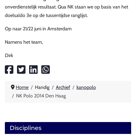
onverdienstelijk resultaat. Qua NK staan we op basis van het
doelsaldo 3e op de tussentijdse ranglijst.
Op naar 21/22 juni in Amsterdam
Namens het team,
Dirk
Home
Handig
Archief
kanopolo
NK Polo 2014 Den Haag
Disciplines