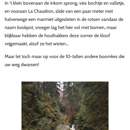
In 't klein bovenaan de inkom sprong, vies bochtje en valletje,
en vooraan La Chaudron, slide van een paar meter met
halverwege een marmiet uitgesleten in de rotsen vandaar de
naam kookpot, vroeger lag het hier vol met bomen, maar
blijkbaar hebben de houthakkers deze zomer de kloof
vrijgemaakt, alsof ze het wisten...
Maar let toch maar op voor de 10-tallen andere boomkes die
uw weg dwarsen!