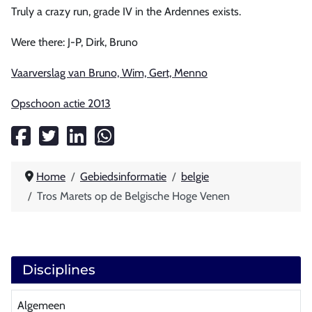
Truly a crazy run, grade IV in the Ardennes exists.
Were there: J-P, Dirk, Bruno
Vaarverslag van Bruno, Wim, Gert, Menno
Opschoon actie 2013
Home
Gebiedsinformatie
belgie
Tros Marets op de Belgische Hoge Venen
Disciplines
Algemeen