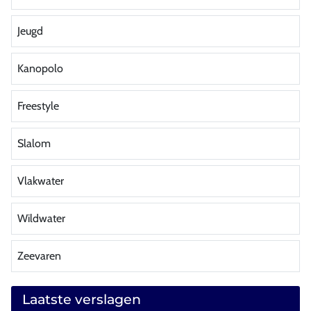
Jeugd
Kanopolo
Freestyle
Slalom
Vlakwater
Wildwater
Zeevaren
Laatste verslagen