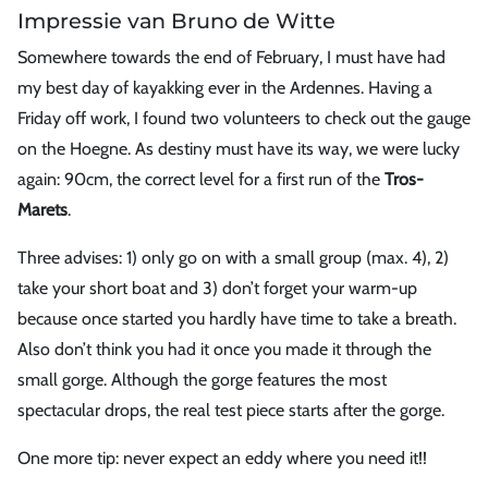
Impressie van Bruno de Witte
Somewhere towards the end of February, I must have had
my best day of kayakking ever in the Ardennes. Having a
Friday off work, I found two volunteers to check out the gauge
on the Hoegne. As destiny must have its way, we were lucky
again: 90cm, the correct level for a first run of the
Tros-
Marets
.
Three advises: 1) only go on with a small group (max. 4), 2)
take your short boat and 3) don’t forget your warm-up
because once started you hardly have time to take a breath.
Also don’t think you had it once you made it through the
small gorge. Although the gorge features the most
spectacular drops, the real test piece starts after the gorge.
One more tip: never expect an eddy where you need it!!