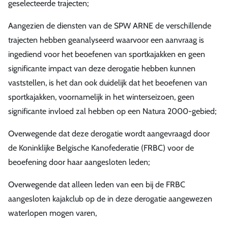
geselecteerde trajecten;
Aangezien de diensten van de SPW ARNE de verschillende
trajecten hebben geanalyseerd waarvoor een aanvraag is
ingediend voor het beoefenen van sportkajakken en geen
significante impact van deze derogatie hebben kunnen
vaststellen, is het dan ook duidelijk dat het beoefenen van
sportkajakken, voornamelijk in het winterseizoen, geen
significante invloed zal hebben op een Natura 2000-gebied;
Overwegende dat deze derogatie wordt aangevraagd door
de Koninklijke Belgische Kanofederatie (FRBC) voor de
beoefening door haar aangesloten leden;
Overwegende dat alleen leden van een bij de FRBC
aangesloten kajakclub op de in deze derogatie aangewezen
waterlopen mogen varen,