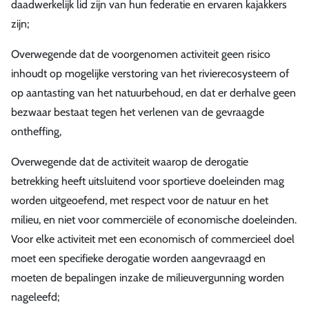
daadwerkelijk lid zijn van hun federatie en ervaren kajakkers
zijn;
Overwegende dat de voorgenomen activiteit geen risico
inhoudt op mogelijke verstoring van het rivierecosysteem of
op aantasting van het natuurbehoud, en dat er derhalve geen
bezwaar bestaat tegen het verlenen van de gevraagde
ontheffing,
Overwegende dat de activiteit waarop de derogatie
betrekking heeft uitsluitend voor sportieve doeleinden mag
worden uitgeoefend, met respect voor de natuur en het
milieu, en niet voor commerciële of economische doeleinden.
Voor elke activiteit met een economisch of commercieel doel
moet een specifieke derogatie worden aangevraagd en
moeten de bepalingen inzake de milieuvergunning worden
nageleefd;