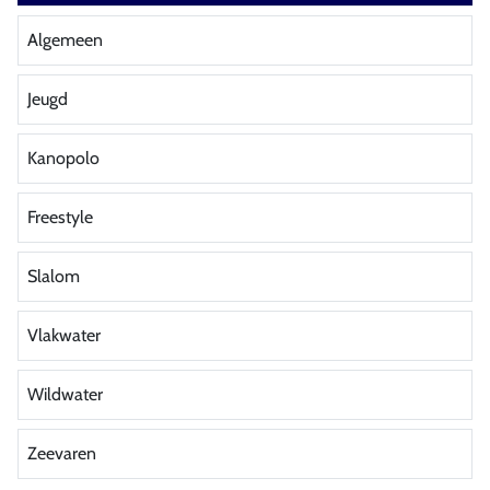
Algemeen
Jeugd
Kanopolo
Freestyle
Slalom
Vlakwater
Wildwater
Zeevaren