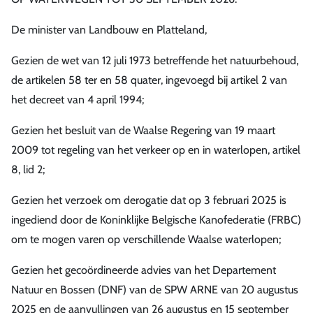
De minister van Landbouw en Platteland,
Gezien de wet van 12 juli 1973 betreffende het natuurbehoud,
de artikelen 58 ter en 58 quater, ingevoegd bij artikel 2 van
het decreet van 4 april 1994;
Gezien het besluit van de Waalse Regering van 19 maart
2009 tot regeling van het verkeer op en in waterlopen, artikel
8, lid 2;
Gezien het verzoek om derogatie dat op 3 februari 2025 is
ingediend door de Koninklijke Belgische Kanofederatie (FRBC)
om te mogen varen op verschillende Waalse waterlopen;
Gezien het gecoördineerde advies van het Departement
Natuur en Bossen (DNF) van de SPW ARNE van 20 augustus
2025 en de aanvullingen van 26 augustus en 15 september