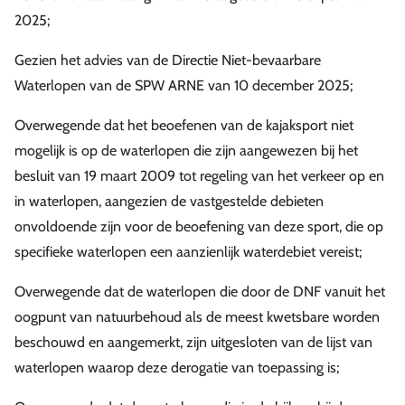
2025;
Gezien het advies van de Directie Niet-bevaarbare
Waterlopen van de SPW ARNE van 10 december 2025;
Overwegende dat het beoefenen van de kajaksport niet
mogelijk is op de waterlopen die zijn aangewezen bij het
besluit van 19 maart 2009 tot regeling van het verkeer op en
in waterlopen, aangezien de vastgestelde debieten
onvoldoende zijn voor de beoefening van deze sport, die op
specifieke waterlopen een aanzienlijk waterdebiet vereist;
Overwegende dat de waterlopen die door de DNF vanuit het
oogpunt van natuurbehoud als de meest kwetsbare worden
beschouwd en aangemerkt, zijn uitgesloten van de lijst van
waterlopen waarop deze derogatie van toepassing is;