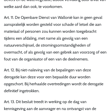
welke aard dan ook, te voorkomen.
Art. 11. De Openbare Dienst van Wallonië kan in geen geval
aansprakelijk worden gesteld voor schade of letsel die aan
materiaal of personen zou kunnen worden toegebracht
tijdens een afdaling, met name als gevolg van een
natuurverschijnsel, de stromingsomstandigheden of
overmacht, of als gevolg van een gebrek aan voorzorg of een
fout van de organisator of een van de deelnemers.
Art. 12. Bij niet-naleving van de bepalingen van deze
derogatie kan deze voor een bepaalde duur worden
opgeschort. Bij herhaalde overtredingen wordt de derogatie
definitief ingetrokken.
Art. 13. Dit besluit treedt in werking op de dag van
kennisgeving aan de aanvrager en na ontvangst van de