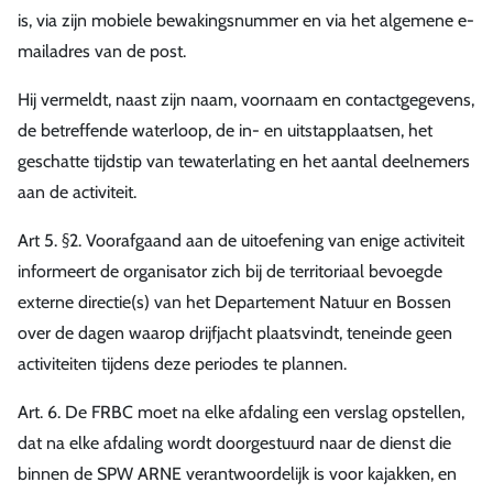
is, via zijn mobiele bewakingsnummer en via het algemene e-
mailadres van de post.
Hij vermeldt, naast zijn naam, voornaam en contactgegevens,
de betreffende waterloop, de in- en uitstapplaatsen, het
geschatte tijdstip van tewaterlating en het aantal deelnemers
aan de activiteit.
Art 5. §2. Voorafgaand aan de uitoefening van enige activiteit
informeert de organisator zich bij de territoriaal bevoegde
externe directie(s) van het Departement Natuur en Bossen
over de dagen waarop drijfjacht plaatsvindt, teneinde geen
activiteiten tijdens deze periodes te plannen.
Art. 6. De FRBC moet na elke afdaling een verslag opstellen,
dat na elke afdaling wordt doorgestuurd naar de dienst die
binnen de SPW ARNE verantwoordelijk is voor kajakken, en