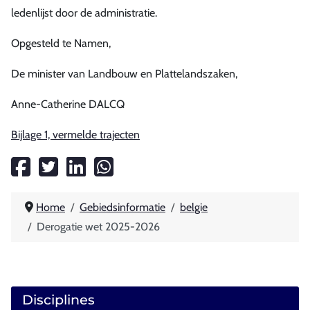
ledenlijst door de administratie.
Opgesteld te Namen,
De minister van Landbouw en Plattelandszaken,
Anne-Catherine DALCQ
Bijlage 1, vermelde trajecten
Home
Gebiedsinformatie
belgie
Derogatie wet 2025-2026
Disciplines