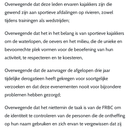
Overwegende dat deze leden ervaren kajakkers zijn die
gewend zijn aan sportieve afdalingen op rivieren, zowel
tijdens trainingen als wedstrijden;
Overwegende dat het in het belang is van sportieve kajakkers
om de waterlopen, de oevers en het milieu, die de unieke en
bevoorrechte plek vormen voor de beoefening van hun
activiteit, te respecteren en te koesteren,
Overwegende dat de aanvrager de afgelopen drie jaar
tijdelijke derogatieen heeft gekregen voor soortgelijke
verzoeken en dat deze evenementen nooit voor bijzondere
problemen hebben gezorgd;
Overwegende dat het niettemin de taak is van de FRBC om
de identiteit te controleren van de personen die de ontheffing
op hun naam gebruiken en zich ervan te vergewissen dat zij