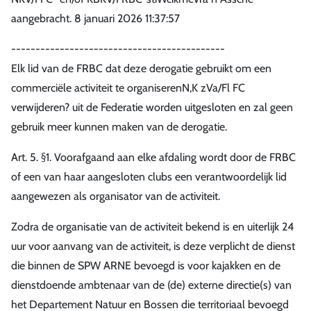
aangebracht. 8 januari 2026 11:37:57
--------------------------------------------
Elk lid van de FRBC dat deze derogatie gebruikt om een
commerciële activiteit te organiserenN,K zVa/Fl FC
verwijderen? uit de Federatie worden uitgesloten en zal geen
gebruik meer kunnen maken van de derogatie.
Art. 5. §1. Voorafgaand aan elke afdaling wordt door de FRBC
of een van haar aangesloten clubs een verantwoordelijk lid
aangewezen als organisator van de activiteit.
Zodra de organisatie van de activiteit bekend is en uiterlijk 24
uur voor aanvang van de activiteit, is deze verplicht de dienst
die binnen de SPW ARNE bevoegd is voor kajakken en de
dienstdoende ambtenaar van de (de) externe directie(s) van
het Departement Natuur en Bossen die territoriaal bevoegd