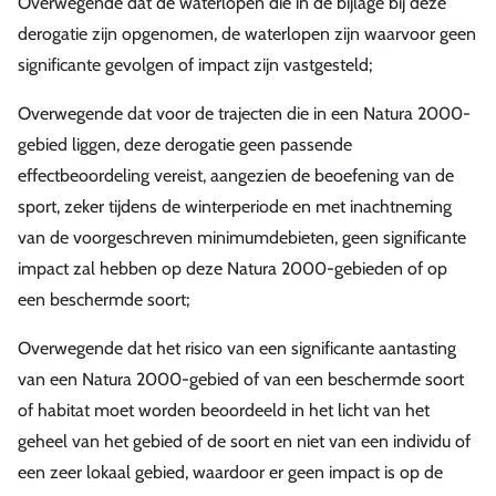
Overwegende dat de waterlopen die in de bijlage bij deze
derogatie zijn opgenomen, de waterlopen zijn waarvoor geen
significante gevolgen of impact zijn vastgesteld;
Overwegende dat voor de trajecten die in een Natura 2000-
gebied liggen, deze derogatie geen passende
effectbeoordeling vereist, aangezien de beoefening van de
sport, zeker tijdens de winterperiode en met inachtneming
van de voorgeschreven minimumdebieten, geen significante
impact zal hebben op deze Natura 2000-gebieden of op
een beschermde soort;
Overwegende dat het risico van een significante aantasting
van een Natura 2000-gebied of van een beschermde soort
of habitat moet worden beoordeeld in het licht van het
geheel van het gebied of de soort en niet van een individu of
een zeer lokaal gebied, waardoor er geen impact is op de