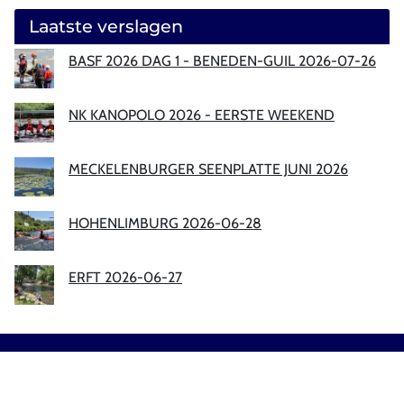
Laatste verslagen
BASF 2026 DAG 1 - BENEDEN-GUIL 2026-07-26
NK KANOPOLO 2026 - EERSTE WEEKEND
MECKELENBURGER SEENPLATTE JUNI 2026
HOHENLIMBURG 2026-06-28
ERFT 2026-06-27
Sitemap
|
Privacy
|
Disclaimer