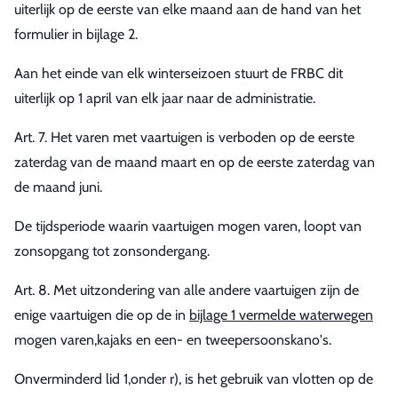
uiterlijk op de eerste van elke maand aan de hand van het
formulier in bijlage 2.
Aan het einde van elk winterseizoen stuurt de FRBC dit
uiterlijk op 1 april van elk jaar naar de administratie.
Art. 7. Het varen met vaartuigen is verboden op de eerste
zaterdag van de maand maart en op de eerste zaterdag van
de maand juni.
De tijdsperiode waarin vaartuigen mogen varen, loopt van
zonsopgang tot zonsondergang.
Art. 8. Met uitzondering van alle andere vaartuigen zijn de
enige vaartuigen die op de in
bijlage 1 vermelde waterwegen
mogen varen,kajaks en een- en tweepersoonskano's.
Onverminderd lid 1,onder r), is het gebruik van vlotten op de