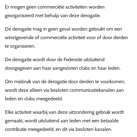
Er mogen geen commerciële activiteiten worden
georganiseerd met behulp van deze derogatie.
De derogatie mag in geen geval worden gebruikt om een
winstgevende of commerciële activiteit voor of door derden
te organiseren.
De derogatie wordt door de Federatie uitsluitend
doorgegeven aan haar aangesloten clubs en haar leden.
Om misbruik van de derogatie door derden te voorkomen,
wordt deze alleen via besloten communicatiekanalen aan
leden en clubs meegedeeld.
Elke activiteit waarbij van deze uitzondering gebruik wordt
gemaakt, wordt uitsluitend aan leden met een betaalde
contributie meegedeeld, en dit via besloten kanalen.