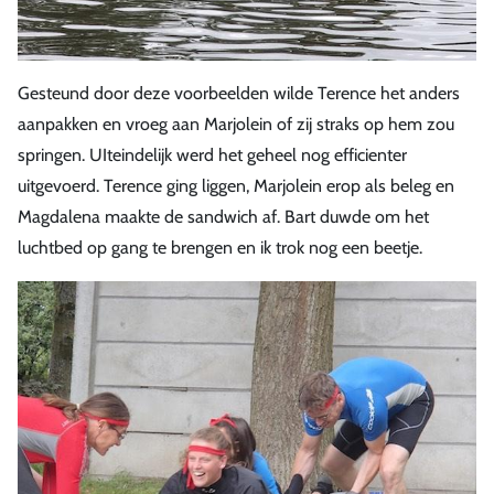
Gesteund door deze voorbeelden wilde Terence het anders
aanpakken en vroeg aan Marjolein of zij straks op hem zou
springen. UIteindelijk werd het geheel nog efficienter
uitgevoerd. Terence ging liggen, Marjolein erop als beleg en
Magdalena maakte de sandwich af. Bart duwde om het
luchtbed op gang te brengen en ik trok nog een beetje.