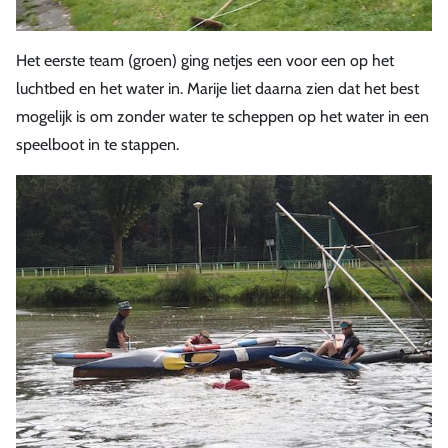
Het eerste team (groen) ging netjes een voor een op het
luchtbed en het water in. Marije liet daarna zien dat het best
mogelijk is om zonder water te scheppen op het water in een
speelboot in te stappen.