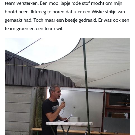
team versterken. Een mooi lapje rode stof mocht om mijn
hoofd heen. Ik kreeg te horen dat ik er een Wiske strikje van
gemaakt had. Toch maar een beetje gedraaid. Er was ook een
team groen en een team wit.