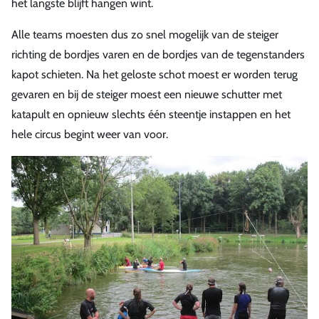
het langste blijft hangen wint.
Alle teams moesten dus zo snel mogelijk van de steiger
richting de bordjes varen en de bordjes van de tegenstanders
kapot schieten. Na het geloste schot moest er worden terug
gevaren en bij de steiger moest een nieuwe schutter met
katapult en opnieuw slechts één steentje instappen en het
hele circus begint weer van voor.