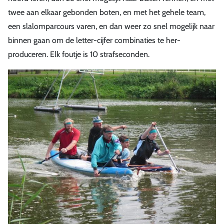
twee aan elkaar gebonden boten, en met het gehele team,
een slalomparcours varen, en dan weer zo snel mogelijk naar
binnen gaan om de letter-cijfer combinaties te her-
produceren. Elk foutje is 10 strafseconden.