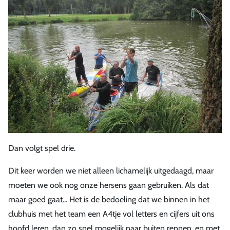
Dan volgt spel drie.
Dit keer worden we niet alleen lichamelijk uitgedaagd, maar
moeten we ook nog onze hersens gaan gebruiken. Als dat
maar goed gaat... Het is de bedoeling dat we binnen in het
clubhuis met het team een A4tje vol letters en cijfers uit ons
hoofd leren, dan zo snel mogelijk naar buiten rennen, en met