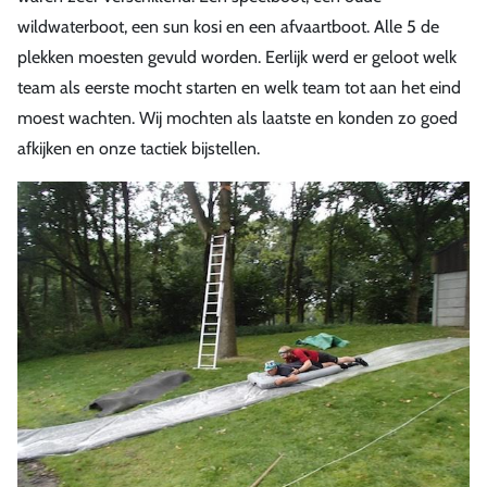
wildwaterboot, een sun kosi en een afvaartboot. Alle 5 de
plekken moesten gevuld worden. Eerlijk werd er geloot welk
team als eerste mocht starten en welk team tot aan het eind
moest wachten. Wij mochten als laatste en konden zo goed
afkijken en onze tactiek bijstellen.