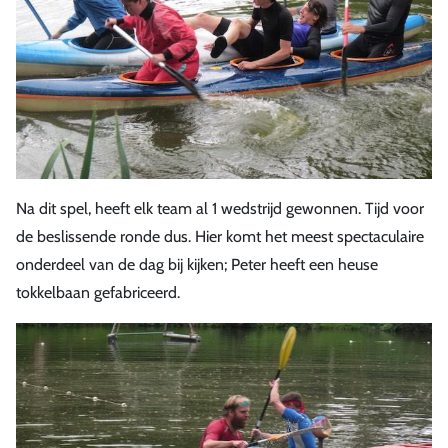
Na dit spel, heeft elk team al 1 wedstrijd gewonnen. Tijd voor
de beslissende ronde dus. Hier komt het meest spectaculaire
onderdeel van de dag bij kijken; Peter heeft een heuse
tokkelbaan gefabriceerd.