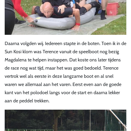
Daarna volgden wij. Iedereen stapte in de boten. Toen ik in de
Sun Kosi klom was Terence vanuit de speelboot nog bezig
Magdalena te helpen instappen. Dat koste ons later tijdens
de race nog wat tijd, maar het was goed bedoeld. Terence
vertrok wel als eerste in deze langzame boot en al snel
waren we allemaal aan het varen. Eerst even aan de goede
kant van het polodoel langs voor de start en daarna lekker
aan de peddel trekken.