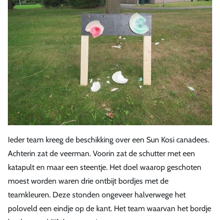
Ieder team kreeg de beschikking over een Sun Kosi canadees.
Achterin zat de veerman. Voorin zat de schutter met een
katapult en maar een steentje. Het doel waarop geschoten
moest worden waren drie ontbijt bordjes met de
teamkleuren. Deze stonden ongeveer halverwege het
poloveld een eindje op de kant. Het team waarvan het bordje