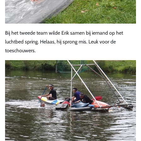
Bij het tweede team wilde Erik samen bij iemand op het
luchtbed spring. Helaas, hij sprong mis. Leuk voor de
toeschouwers.