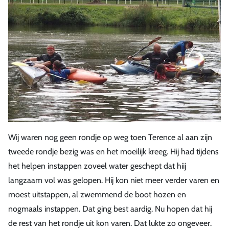
Wij waren nog geen rondje op weg toen Terence al aan zijn
tweede rondje bezig was en het moeilijk kreeg. Hij had tijdens
het helpen instappen zoveel water geschept dat hiij
langzaam vol was gelopen. Hij kon niet meer verder varen en
moest uitstappen, al zwemmend de boot hozen en
nogmaals instappen. Dat ging best aardig. Nu hopen dat hij
de rest van het rondje uit kon varen. Dat lukte zo ongeveer.