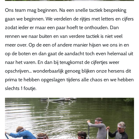
Ons team mag beginnen. Na een snelle tactiek bespreking
gaan we beginnen. We verdelen de rijtjes met letters en cijfers
zodat ieder er maar een paar hoeft te onthouden. Dan
rennen we naar buiten en van verdere tactiek is niet veel
meer over. Op de een of andere manier hijsen we ons in en
op de boten en dan gaat de aandacht toch even helemaal uit
naar het varen. En dan bij terugkomst de cijfertjes weer
opschrijven... wonderbaarlijk genoeg blijken onze hersens dit
prima te hebben opgeslagen tijdens alle chaos en we hebben
slechts 1 foutje.