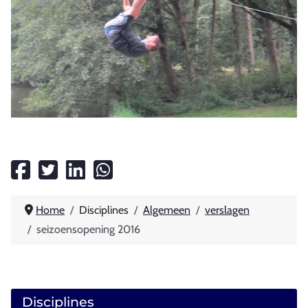
Home
Disciplines
Algemeen
verslagen
seizoensopening 2016
Disciplines