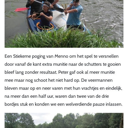
Een Stiekeme poging van Menno om het spel te versnellen
door vanaf de kant extra munitie naar de schutters te gooien
bleef lang zonder resultaat. Peter gaf ook al meer munitie
mee maar nog schoot het niet hard op. De veermannen
bleven maar op en neer varen met hun vrachtjes en eindelijk,
na meer dan een half uur, waren dan twee van de drie
bordjes stuk en konden we een welverdiende pauze inlassen.