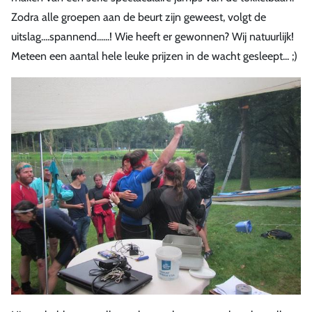
Zodra alle groepen aan de beurt zijn geweest, volgt de
uitslag....spannend......! Wie heeft er gewonnen? Wij natuurlijk!
Meteen een aantal hele leuke prijzen in de wacht gesleept... ;)