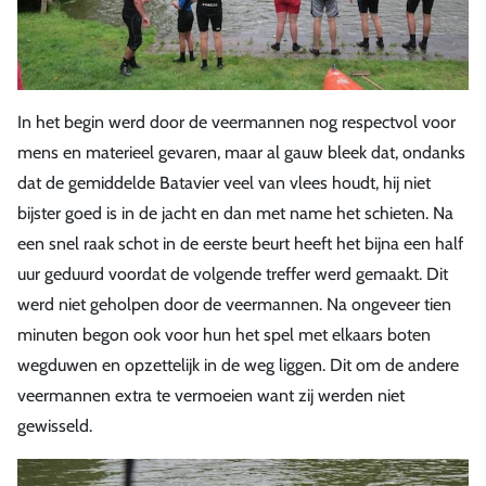
In het begin werd door de veermannen nog respectvol voor
mens en materieel gevaren, maar al gauw bleek dat, ondanks
dat de gemiddelde Batavier veel van vlees houdt, hij niet
bijster goed is in de jacht en dan met name het schieten. Na
een snel raak schot in de eerste beurt heeft het bijna een half
uur geduurd voordat de volgende treffer werd gemaakt. Dit
werd niet geholpen door de veermannen. Na ongeveer tien
minuten begon ook voor hun het spel met elkaars boten
wegduwen en opzettelijk in de weg liggen. Dit om de andere
veermannen extra te vermoeien want zij werden niet
gewisseld.