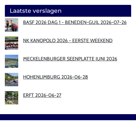
Laatste verslagen
BASF 2026 DAG 1 - BENEDEN-GUIL 2026-07-26
NK KANOPOLO 2026 - EERSTE WEEKEND
MECKELENBURGER SEENPLATTE JUNI 2026
HOHENLIMBURG 2026-06-28
ERFT 2026-06-27
Sitemap
|
Privacy
|
Disclaimer