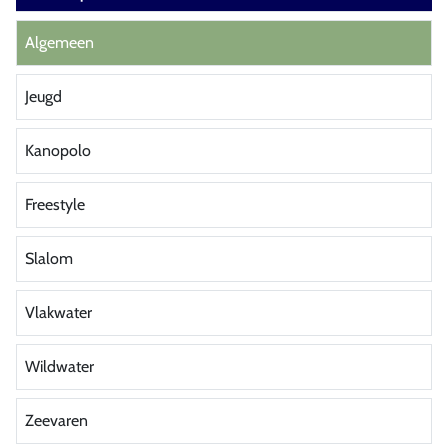
Algemeen
Jeugd
Kanopolo
Freestyle
Slalom
Vlakwater
Wildwater
Zeevaren