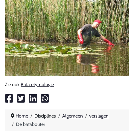
Zie ook
Bata etymologie
Home
Disciplines
Algemeen
verslagen
De batabouter