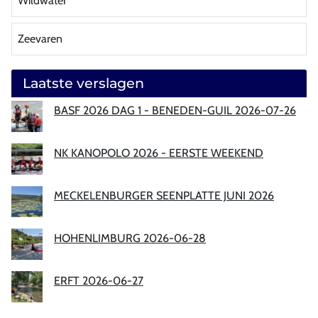
Wildwater
Zeevaren
Laatste verslagen
BASF 2026 DAG 1 - BENEDEN-GUIL 2026-07-26
NK KANOPOLO 2026 - EERSTE WEEKEND
MECKELENBURGER SEENPLATTE JUNI 2026
HOHENLIMBURG 2026-06-28
ERFT 2026-06-27