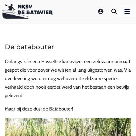
LOGIN
De batabouter
Onlangs is in een Hasseltse kanovijver een zeldzaam primaat
gespot die voor zover we wisten al lang uitgestorven was. Via
overlevering werd er nog wel over dit zeldzame species
verhaald doch nooit eerder werd van het bestaan een bewijs
geleverd.
Maar bij deze dus: de Batabouter!