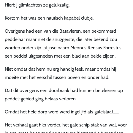
Hierbij glimlachten ze gelukzalig.
Kortom het was een nautisch kapabel clubje.
Overigens had een van die Batavieren, een bekommerd
peddelaar maar niet de snuggerste, die later bekend zou
worden onder zijn latijnse naam Mennus Rensus Forrestus,
een peddel uitgesneden met een blad aan beide zijden.
Niet omdat dat hem nu erg handig leek, maar omdat hij
moeite met het verschil tussen boven en onder had.
Dat dit overigens een doorbraak had kunnen betekenen op
peddel-gebied ging helaas verloren…
Omdat het hele dorp werd werd ingelijfd als galeislaaf……
Het verhaal gaat hier verder, het galeischip stak van wal, voer