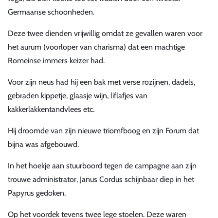
Germaanse schoonheden.
Deze twee dienden vrijwillig omdat ze gevallen waren voor
het aurum (voorloper van charisma) dat een machtige
Romeinse immers keizer had.
Voor zijn neus had hij een bak met verse rozijnen, dadels,
gebraden kippetje, glaasje wijn, liflafjes van
kakkerlakkentandvlees etc.
Hij droomde van zijn nieuwe triomfboog en zijn Forum dat
bijna was afgebouwd.
In het hoekje aan stuurboord tegen de campagne aan zijn
trouwe administrator, Janus Cordus schijnbaar diep in het
Papyrus gedoken.
Op het voordek tevens twee lege stoelen. Deze waren