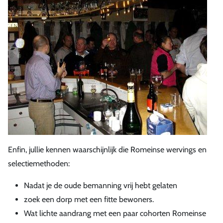
Enfin, jullie kennen waarschijnlijk die Romeinse wervings en
selectiemethoden:
Nadat je de oude bemanning vrij hebt gelaten
zoek een dorp met een fitte bewoners.
Wat lichte aandrang met een paar cohorten Romeinse