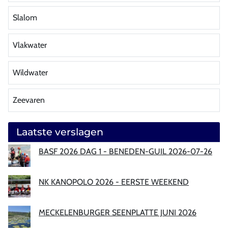
Slalom
Vlakwater
Wildwater
Zeevaren
Laatste verslagen
BASF 2026 DAG 1 - BENEDEN-GUIL 2026-07-26
NK KANOPOLO 2026 - EERSTE WEEKEND
MECKELENBURGER SEENPLATTE JUNI 2026