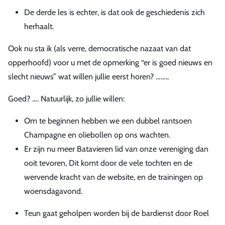
De derde les is echter, is dat ook de geschiedenis zich
herhaalt.
Ook nu sta ik (als verre, democratische nazaat van dat
opperhoofd) voor u met de opmerking “er is goed nieuws en
slecht nieuws” wat willen jullie eerst horen? ……..
Goed? …. Natuurlijk, zo jullie willen:
Om te beginnen hebben we een dubbel rantsoen
Champagne en oliebollen op ons wachten.
Er zijn nu meer Batavieren lid van onze vereniging dan
ooit tevoren, Dit komt door de vele tochten en de
wervende kracht van de website, en de trainingen op
woensdagavond.
Teun gaat geholpen worden bij de bardienst door Roel