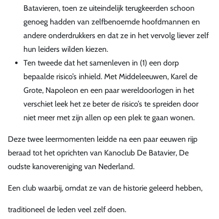
Batavieren, toen ze uiteindelijk terugkeerden schoon
genoeg hadden van zelfbenoemde hoofdmannen en
andere onderdrukkers en dat ze in het vervolg liever zelf
hun leiders wilden kiezen.
Ten tweede dat het samenleven in (1) een dorp
bepaalde risico’s inhield. Met Middeleeuwen, Karel de
Grote, Napoleon en een paar wereldoorlogen in het
verschiet leek het ze beter de risico’s te spreiden door
niet meer met zijn allen op een plek te gaan wonen.
Deze twee leermomenten leidde na een paar eeuwen rijp
beraad tot het oprichten van Kanoclub De Batavier, De
oudste kanovereniging van Nederland.
Een club waarbij, omdat ze van de historie geleerd hebben,
traditioneel de leden veel zelf doen.