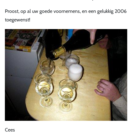
Proost, op al uw goede voornemens, en een gelukkig 2006
toegewenst!
Cees