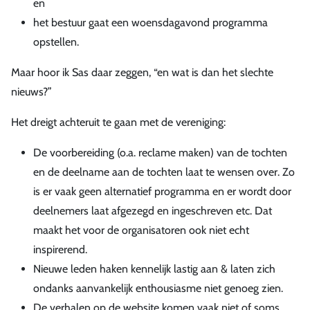
en
het bestuur gaat een woensdagavond programma
opstellen.
Maar hoor ik Sas daar zeggen, “en wat is dan het slechte
nieuws?”
Het dreigt achteruit te gaan met de vereniging:
De voorbereiding (o.a. reclame maken) van de tochten
en de deelname aan de tochten laat te wensen over. Zo
is er vaak geen alternatief programma en er wordt door
deelnemers laat afgezegd en ingeschreven etc. Dat
maakt het voor de organisatoren ook niet echt
inspirerend.
Nieuwe leden haken kennelijk lastig aan & laten zich
ondanks aanvankelijk enthousiasme niet genoeg zien.
De verhalen op de website komen vaak niet of soms