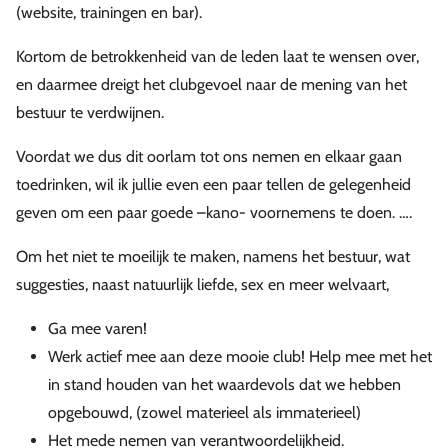
(website, trainingen en bar).
Kortom de betrokkenheid van de leden laat te wensen over,
en daarmee dreigt het clubgevoel naar de mening van het
bestuur te verdwijnen.
Voordat we dus dit oorlam tot ons nemen en elkaar gaan
toedrinken, wil ik jullie even een paar tellen de gelegenheid
geven om een paar goede –kano- voornemens te doen. ….
Om het niet te moeilijk te maken, namens het bestuur, wat
suggesties, naast natuurlijk liefde, sex en meer welvaart,
Ga mee varen!
Werk actief mee aan deze mooie club! Help mee met het
in stand houden van het waardevols dat we hebben
opgebouwd, (zowel materieel als immaterieel)
Het mede nemen van verantwoordelijkheid.