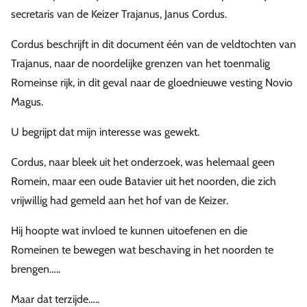
secretaris van de Keizer Trajanus, Janus Cordus.
Cordus beschrijft in dit document één van de veldtochten van
Trajanus, naar de noordelijke grenzen van het toenmalig
Romeinse rijk, in dit geval naar de gloednieuwe vesting Novio
Magus.
U begrijpt dat mijn interesse was gewekt.
Cordus, naar bleek uit het onderzoek, was helemaal geen
Romein, maar een oude Batavier uit het noorden, die zich
vrijwillig had gemeld aan het hof van de Keizer.
Hij hoopte wat invloed te kunnen uitoefenen en die
Romeinen te bewegen wat beschaving in het noorden te
brengen…..
Maar dat terzijde…..