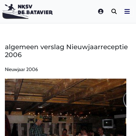
LOGIN
algemeen verslag Nieuwjaarreceptie
2006
Nieuwjaar 2006