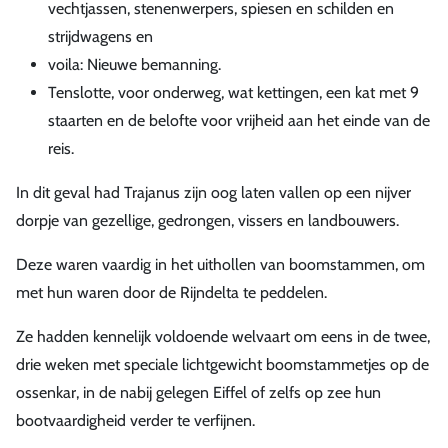
vechtjassen, stenenwerpers, spiesen en schilden en
strijdwagens en
voila: Nieuwe bemanning.
Tenslotte, voor onderweg, wat kettingen, een kat met 9
staarten en de belofte voor vrijheid aan het einde van de
reis.
In dit geval had Trajanus zijn oog laten vallen op een nijver
dorpje van gezellige, gedrongen, vissers en landbouwers.
Deze waren vaardig in het uithollen van boomstammen, om
met hun waren door de Rijndelta te peddelen.
Ze hadden kennelijk voldoende welvaart om eens in de twee,
drie weken met speciale lichtgewicht boomstammetjes op de
ossenkar, in de nabij gelegen Eiffel of zelfs op zee hun
bootvaardigheid verder te verfijnen.