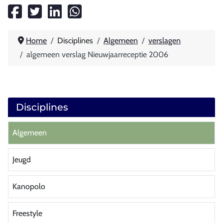
Home
Disciplines
Algemeen
verslagen
algemeen verslag Nieuwjaarreceptie 2006
Disciplines
Algemeen
Jeugd
Kanopolo
Freestyle