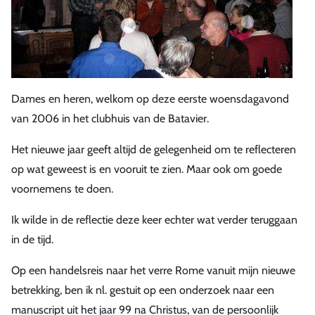
Dames en heren, welkom op deze eerste woensdagavond
van 2006 in het clubhuis van de Batavier.
Het nieuwe jaar geeft altijd de gelegenheid om te reflecteren
op wat geweest is en vooruit te zien. Maar ook om goede
voornemens te doen.
Ik wilde in de reflectie deze keer echter wat verder teruggaan
in de tijd.
Op een handelsreis naar het verre Rome vanuit mijn nieuwe
betrekking, ben ik nl. gestuit op een onderzoek naar een
manuscript uit het jaar 99 na Christus, van de persoonlijk