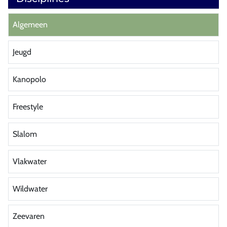
Algemeen
Jeugd
Kanopolo
Freestyle
Slalom
Vlakwater
Wildwater
Zeevaren