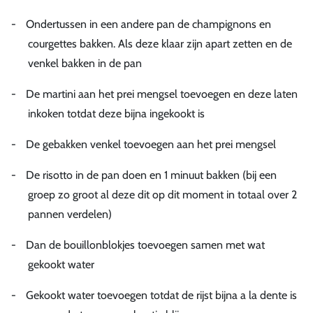
-
Ondertussen in een andere pan de champignons en
courgettes bakken. Als deze klaar zijn apart zetten en de
venkel bakken in de pan
-
De martini aan het prei mengsel toevoegen en deze laten
inkoken totdat deze bijna ingekookt is
-
De gebakken venkel toevoegen aan het prei mengsel
-
De risotto in de pan doen en 1 minuut bakken (bij een
groep zo groot al deze dit op dit moment in totaal over 2
pannen verdelen)
-
Dan de bouillonblokjes toevoegen samen met wat
gekookt water
-
Gekookt water toevoegen totdat de rijst bijna a la dente is