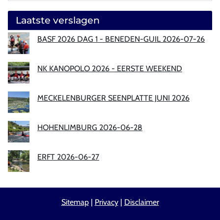
Laatste verslagen
BASF 2026 DAG 1 - BENEDEN-GUIL 2026-07-26
NK KANOPOLO 2026 - EERSTE WEEKEND
MECKELENBURGER SEENPLATTE JUNI 2026
HOHENLIMBURG 2026-06-28
ERFT 2026-06-27
Sitemap
|
Privacy
|
Disclaimer