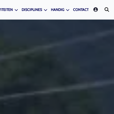
LOGIN
ITEITEN
DISCIPLINES
HANDIG
CONTACT