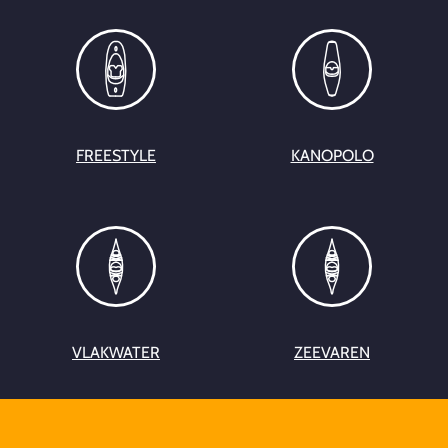
FREESTYLE
KANOPOLO
VLAKWATER
ZEEVAREN