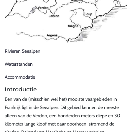
Rivieren Seealpen
Waterstanden
Accommodatie
Introductie
Een van de (misschien wel het) mooiste vaargebieden in
Frankrijk ligt in de Seealpen. Dit gebied kennen de meeste
alleen van de Verdon, een honderden meters diepe en 30
kilometer lange kloof met daar doorheen stromend de