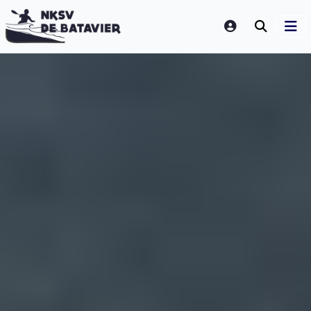
LOGIN