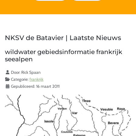
NKSV de Batavier | Laatste Nieuws
wildwater gebiedsinformatie frankrijk
seealpen
Details
Door:
Rick Spaan
Categorie:
frankrijk
Gepubliceerd: 16 maart 2011